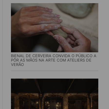
BIENAL DE CERVEIRA CONVIDA O PÚBLICO A
PÔR AS MÃOS NA ARTE COM ATELIERS DE
VERÃO