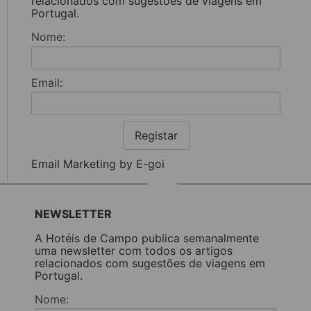
relacionados com sugestões de viagens em
Portugal.
Nome:
Email:
Registar
Email Marketing by E-goi
NEWSLETTER
A Hotéis de Campo publica semanalmente
uma newsletter com todos os artigos
relacionados com sugestões de viagens em
Portugal.
Nome: