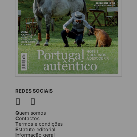
REDES SOCIAIS
Quem somos
Contactos
Termos e condições
Estatuto editorial
Informação geral