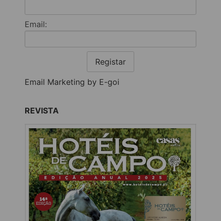
Email:
Registar
Email Marketing by E-goi
REVISTA