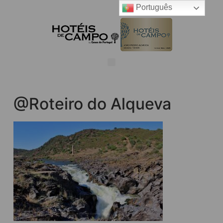
Português
@Roteiro do Alqueva