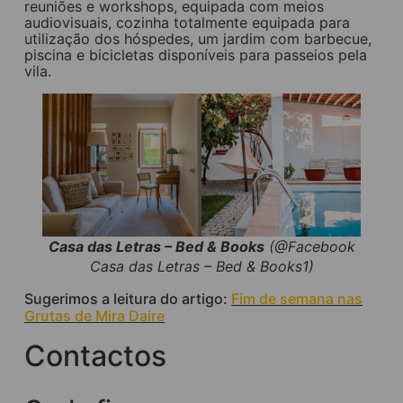
reuniões e workshops, equipada com meios
audiovisuais, cozinha totalmente equipada para
utilização dos hóspedes, um jardim com barbecue,
piscina e bicicletas disponíveis para passeios pela
vila.
Casa das Letras – Bed & Books
(@Facebook
Casa das Letras – Bed & Books1)
Sugerimos a leitura do artigo:
Fim de semana nas
Grutas de Mira Daire
Contactos