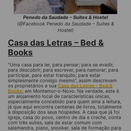
Penedo da Saudade – Suites & Hostel
(@Facebook Penedo da Saudade – Suites &
Hostel)
Casa das Letras – Bed &
Books
“Uma casa para ler, para pensar; para se evadir,
para descobrir; para escrever, para namorar; para
participar, para estar tranquilo; para estar
simplesmente consigo mesmo”, assim descrevem
os proprietários a sua
Casa das Letras – Bed &
Books
, em Montemor-o-Novo. Na verdade, este é
um alojamento local de características únicas,
especialmente concebido para quem ama a leitura,
já que aqui encontra centenas de livros, totalmente
à disposição dos seus hóspedes. A casa que já foi
igreja, casa do povo, centro de dia e creche, conta
com três suítes, sala de estar comum com
salamandra, piano, snooker, sala de formação para