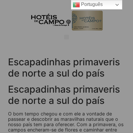
Português
Escapadinhas primaveris
de norte a sul do país
Escapadinhas primaveris
de norte a sul do país
O bom tempo chegou e com ele a vontade de
passear e descobrir as maravilhas naturais que o
nosso país tem para oferecer. Com a primavera, os
campos encheram-se de flores e caminhar entre