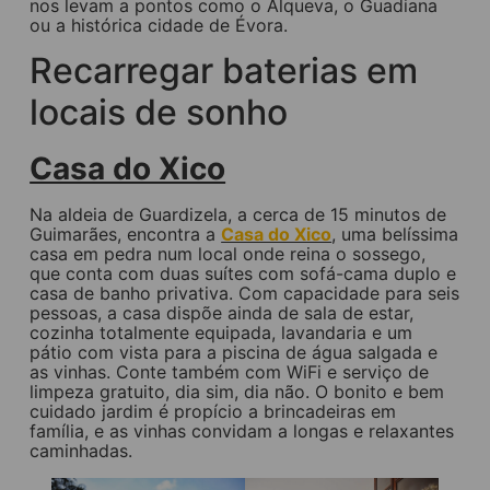
nos levam a pontos como o Alqueva, o Guadiana
ou a histórica cidade de Évora.
Recarregar baterias em
locais de sonho
Casa do Xico
Na aldeia de Guardizela, a cerca de 15 minutos de
Guimarães, encontra a
Casa do Xico
, uma belíssima
casa em pedra num local onde reina o sossego,
que conta com duas suítes com sofá-cama duplo e
casa de banho privativa. Com capacidade para seis
pessoas, a casa dispõe ainda de sala de estar,
cozinha totalmente equipada, lavandaria e um
pátio com vista para a piscina de água salgada e
as vinhas. Conte também com WiFi e serviço de
limpeza gratuito, dia sim, dia não. O bonito e bem
cuidado jardim é propício a brincadeiras em
família, e as vinhas convidam a longas e relaxantes
caminhadas.