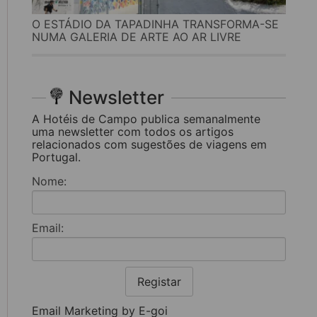
O ESTÁDIO DA TAPADINHA TRANSFORMA-SE
NUMA GALERIA DE ARTE AO AR LIVRE
Newsletter
A Hotéis de Campo publica semanalmente
uma newsletter com todos os artigos
relacionados com sugestões de viagens em
Portugal.
Nome:
Email:
Registar
Email Marketing by E-goi