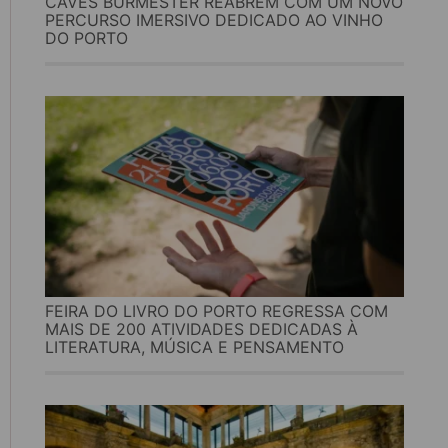
CAVES BURMESTER REABREM COM UM NOVO
PERCURSO IMERSIVO DEDICADO AO VINHO
DO PORTO
FEIRA DO LIVRO DO PORTO REGRESSA COM
MAIS DE 200 ATIVIDADES DEDICADAS À
LITERATURA, MÚSICA E PENSAMENTO