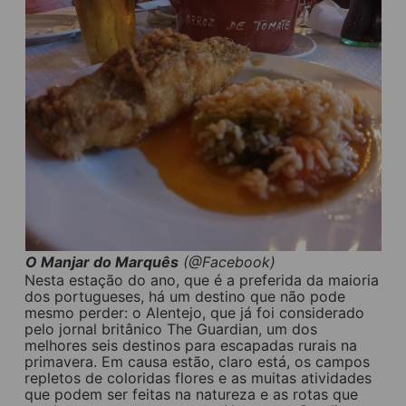
O Manjar do Marquês
(@Facebook)
Nesta estação do ano, que é a preferida da maioria
dos portugueses, há um destino que não pode
mesmo perder: o Alentejo, que já foi considerado
pelo jornal britânico The Guardian, um dos
melhores seis destinos para escapadas rurais na
primavera. Em causa estão, claro está, os campos
repletos de coloridas flores e as muitas atividades
que podem ser feitas na natureza e as rotas que