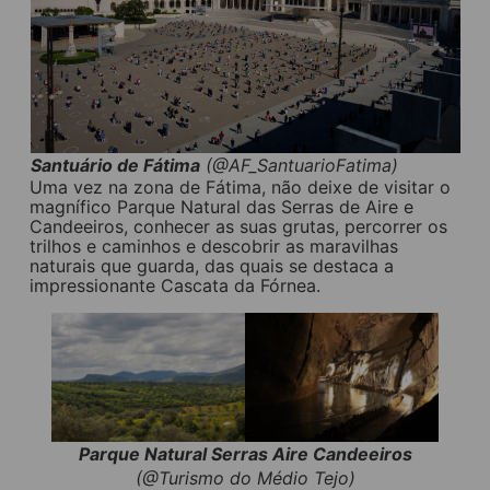
Santuário de Fátima
(@AF_SantuarioFatima)
Uma vez na zona de Fátima, não deixe de visitar o
magnífico Parque Natural das Serras de Aire e
Candeeiros, conhecer as suas grutas, percorrer os
trilhos e caminhos e descobrir as maravilhas
naturais que guarda, das quais se destaca a
impressionante Cascata da Fórnea.
Parque Natural Serras Aire Candeeiros
(@Turismo do Médio Tejo)