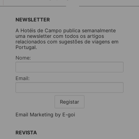
NEWSLETTER
A Hotéis de Campo publica semanalmente
uma newsletter com todos os artigos
relacionados com sugestões de viagens em
Portugal.
Nome:
Email:
Registar
Email Marketing by E-goi
REVISTA