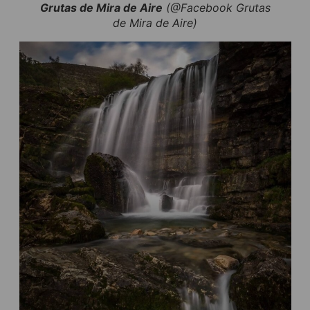
Grutas de Mira de Aire
(@Facebook Grutas
de Mira de Aire)