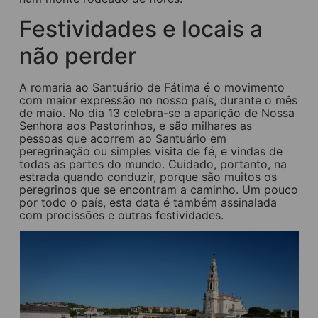
Festividades e locais a
não perder
A romaria ao Santuário de Fátima é o movimento
com maior expressão no nosso país, durante o mês
de maio. No dia 13 celebra-se a aparição de Nossa
Senhora aos Pastorinhos, e são milhares as
pessoas que acorrem ao Santuário em
peregrinação ou simples visita de fé, e vindas de
todas as partes do mundo. Cuidado, portanto, na
estrada quando conduzir, porque são muitos os
peregrinos que se encontram a caminho. Um pouco
por todo o país, esta data é também assinalada
com procissões e outras festividades.