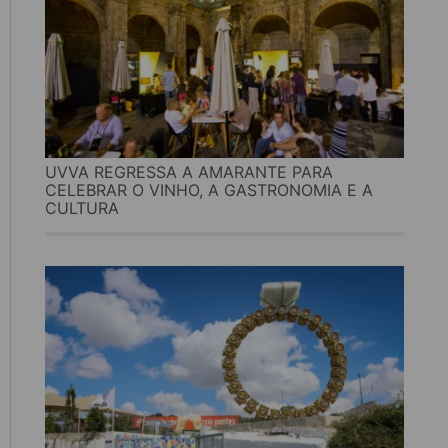
UVVA REGRESSA A AMARANTE PARA
CELEBRAR O VINHO, A GASTRONOMIA E A
CULTURA