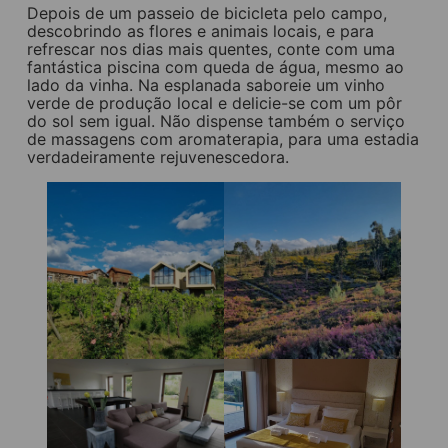
Depois de um passeio de bicicleta pelo campo,
descobrindo as flores e animais locais, e para
refrescar nos dias mais quentes, conte com uma
fantástica piscina com queda de água, mesmo ao
lado da vinha. Na esplanada saboreie um vinho
verde de produção local e delicie-se com um pôr
do sol sem igual. Não dispense também o serviço
de massagens com aromaterapia, para uma estadia
verdadeiramente rejuvenescedora.