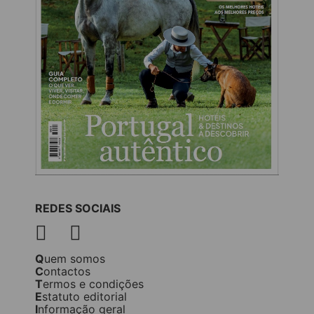
REDES SOCIAIS
Quem somos
Contactos
Termos e condições
Estatuto editorial
Informação geral