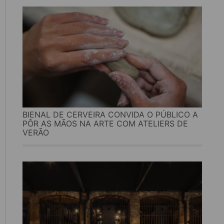
BIENAL DE CERVEIRA CONVIDA O PÚBLICO A
PÔR AS MÃOS NA ARTE COM ATELIERS DE
VERÃO