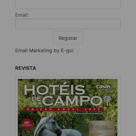
Email:
Registar
Email Marketing by E-goi
REVISTA