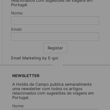
relacionados com sugestões de viagens em
Portugal.
Nome:
Email:
Registar
Email Marketing by E-goi
NEWSLETTER
A Hotéis de Campo publica semanalmente
uma newsletter com todos os artigos
relacionados com sugestões de viagens em
Portugal.
Nome: