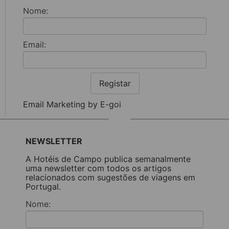
Nome:
Email:
Registar
Email Marketing by E-goi
NEWSLETTER
A Hotéis de Campo publica semanalmente
uma newsletter com todos os artigos
relacionados com sugestões de viagens em
Portugal.
Nome: