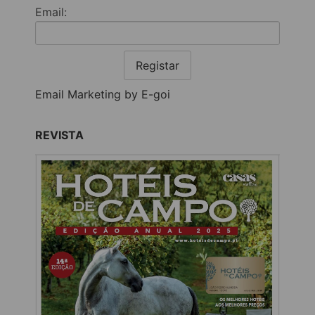
Email:
Registar
Email Marketing by E-goi
REVISTA