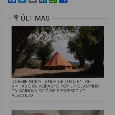
ÚLTIMAS
DORMIR NUMA TENDA DE LUXO ENTRE
VINHAS E OLIVEIRAS? O POP-UP GLAMPING
DA MAINOVA ESTÁ DE REGRESSO AO
ALENTEJO