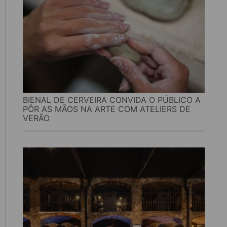
BIENAL DE CERVEIRA CONVIDA O PÚBLICO A
PÔR AS MÃOS NA ARTE COM ATELIERS DE
VERÃO