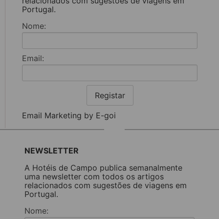
relacionados com sugestões de viagens em
Portugal.
Nome:
Email:
Registar
Email Marketing by E-goi
NEWSLETTER
A Hotéis de Campo publica semanalmente
uma newsletter com todos os artigos
relacionados com sugestões de viagens em
Portugal.
Nome: