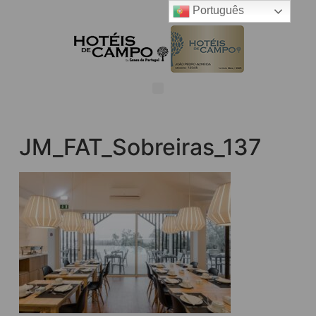
Português
JM_FAT_Sobreiras_137