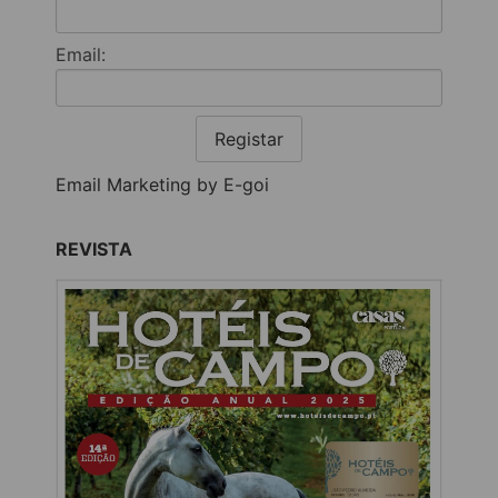
Email:
Registar
Email Marketing by E-goi
REVISTA