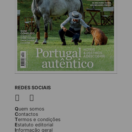
REDES SOCIAIS
Quem somos
Contactos
Termos e condições
Estatuto editorial
Informação geral