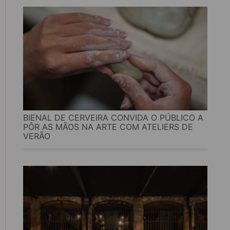
BIENAL DE CERVEIRA CONVIDA O PÚBLICO A
PÔR AS MÃOS NA ARTE COM ATELIERS DE
VERÃO