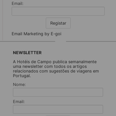
Email:
Registar
Email Marketing by E-goi
NEWSLETTER
A Hotéis de Campo publica semanalmente
uma newsletter com todos os artigos
relacionados com sugestões de viagens em
Portugal.
Nome:
Email: