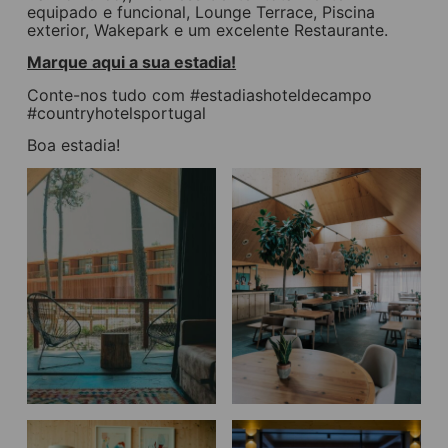
equipado e funcional, Lounge Terrace, Piscina
exterior, Wakepark e um excelente Restaurante.
Marque aqui a sua estadia!
Conte-nos tudo com #estadiashoteldecampo
#countryhotelsportugal
Boa estadia!