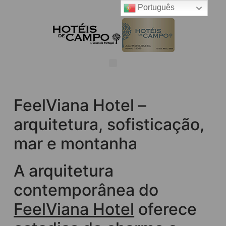
Português
FeelViana Hotel –
arquitetura, sofisticação,
mar e montanha
A arquitetura
contemporânea do
FeelViana Hotel
oferece