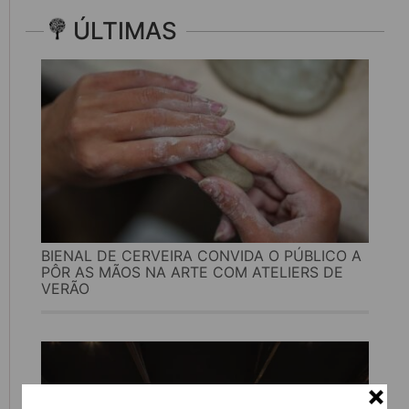
ÚLTIMAS
BIENAL DE CERVEIRA CONVIDA O PÚBLICO A
PÔR AS MÃOS NA ARTE COM ATELIERS DE
VERÃO