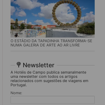
O ESTÁDIO DA TAPADINHA TRANSFORMA-SE
NUMA GALERIA DE ARTE AO AR LIVRE
Newsletter
A Hotéis de Campo publica semanalmente
uma newsletter com todos os artigos
relacionados com sugestões de viagens em
Portugal.
Nome: