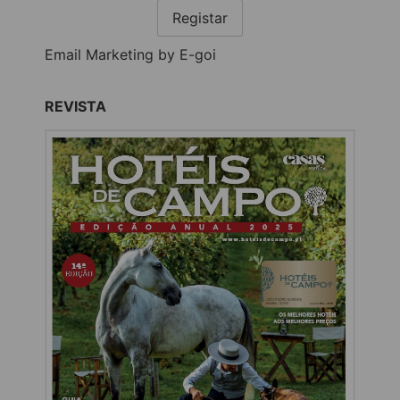
Registar
Email Marketing by E-goi
REVISTA