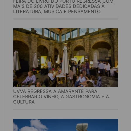
FEIRA DO LIVRO DO PORTO REGRESSA COM
MAIS DE 200 ATIVIDADES DEDICADAS À
LITERATURA, MÚSICA E PENSAMENTO
UVVA REGRESSA A AMARANTE PARA
CELEBRAR O VINHO, A GASTRONOMIA E A
CULTURA