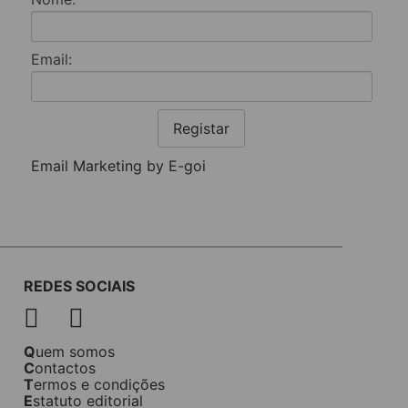
Email:
Registar
Email Marketing by E-goi
REDES SOCIAIS
Quem somos
Contactos
Termos e condições
Estatuto editorial