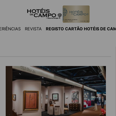
ERIÊNCIAS
REVISTA
REGISTO CARTÃO HOTÉIS DE CA