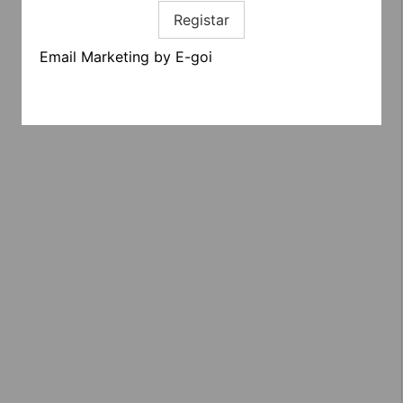
Registar
Email Marketing by E-goi