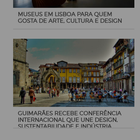
MUSEUS EM LISBOA PARA QUEM
GOSTA DE ARTE, CULTURA E DESIGN
GUIMARÃES RECEBE CONFERÊNCIA
INTERNACIONAL QUE UNE DESIGN,
SUSTENTABILIDADE E INDÚSTRIA