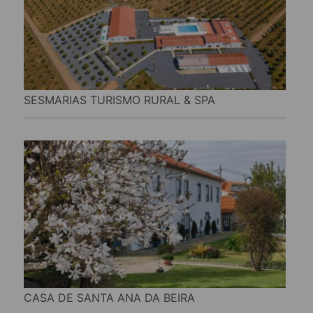
SESMARIAS TURISMO RURAL & SPA
CASA DE SANTA ANA DA BEIRA