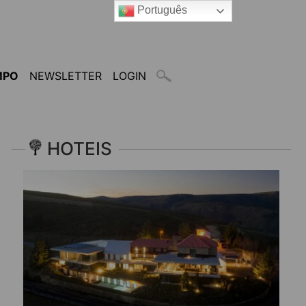
Português
MPO
NEWSLETTER
LOGIN
HOTEIS