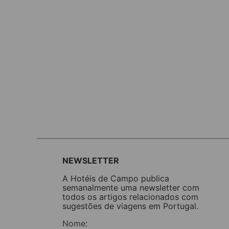
NEWSLETTER
A Hotéis de Campo publica
semanalmente uma newsletter com
todos os artigos relacionados com
sugestões de viagens em Portugal.
Nome: