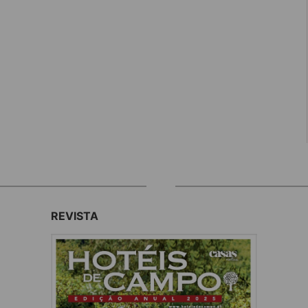
REVISTA