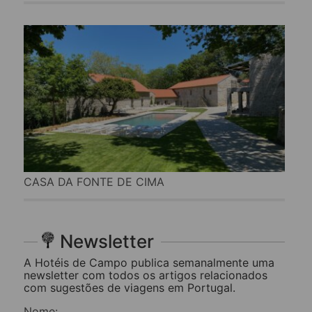
CASA DA FONTE DE CIMA
Newsletter
A Hotéis de Campo publica semanalmente uma
newsletter com todos os artigos relacionados
com sugestões de viagens em Portugal.
Nome: