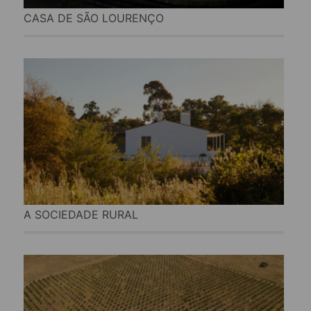
CASA DE SÃO LOURENÇO
A SOCIEDADE RURAL