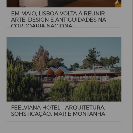
EM MAIO, LISBOA VOLTA A REUNIR
ARTE, DESIGN E ANTIGUIDADES NA
CORDOARIA NACIONAL
FEELVIANA HOTEL – ARQUITETURA,
SOFISTICAÇÃO, MAR E MONTANHA