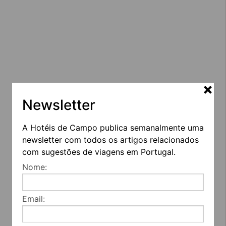
Newsletter
A Hotéis de Campo publica semanalmente uma
newsletter com todos os artigos relacionados
com sugestões de viagens em Portugal.
Nome:
Email: