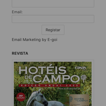
Email:
Registar
Email Marketing by E-goi
REVISTA