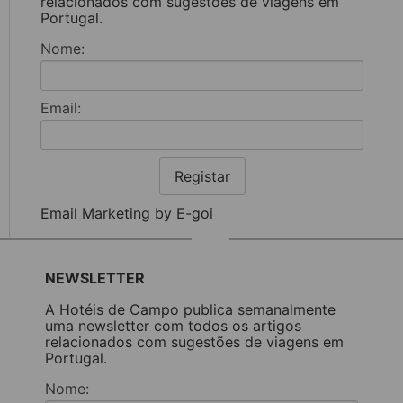
relacionados com sugestões de viagens em
Portugal.
Nome:
Email:
Registar
Email Marketing by E-goi
NEWSLETTER
A Hotéis de Campo publica semanalmente
uma newsletter com todos os artigos
relacionados com sugestões de viagens em
Portugal.
Nome: