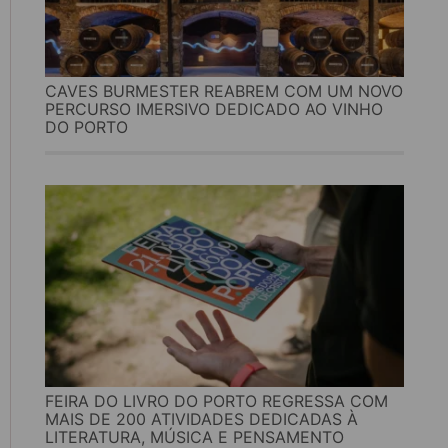
CAVES BURMESTER REABREM COM UM NOVO
PERCURSO IMERSIVO DEDICADO AO VINHO
DO PORTO
FEIRA DO LIVRO DO PORTO REGRESSA COM
MAIS DE 200 ATIVIDADES DEDICADAS À
LITERATURA, MÚSICA E PENSAMENTO