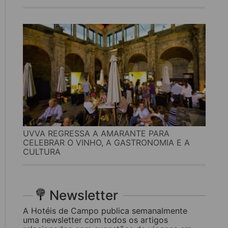
UVVA REGRESSA A AMARANTE PARA
CELEBRAR O VINHO, A GASTRONOMIA E A
CULTURA
Newsletter
A Hotéis de Campo publica semanalmente
uma newsletter com todos os artigos