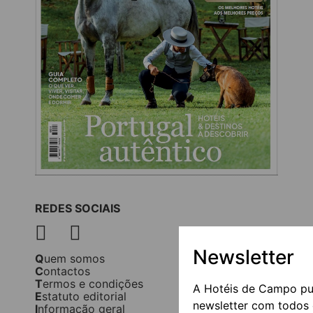
REDES SOCIAIS
Newsletter
Quem somos
Contactos
Termos e condições
A Hotéis de Campo pu
Estatuto editorial
newsletter com todos 
Informação geral