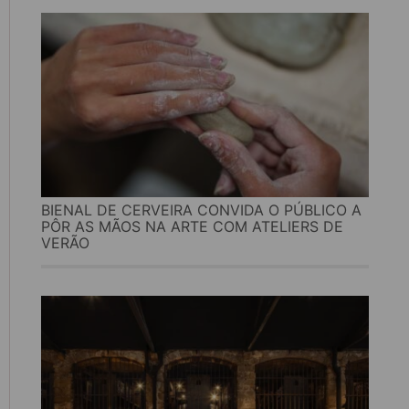
BIENAL DE CERVEIRA CONVIDA O PÚBLICO A
PÔR AS MÃOS NA ARTE COM ATELIERS DE
VERÃO