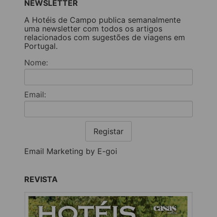
NEWSLETTER
A Hotéis de Campo publica semanalmente
uma newsletter com todos os artigos
relacionados com sugestões de viagens em
Portugal.
Nome:
Email:
Registar
Email Marketing by E-goi
REVISTA