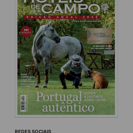
REDES SOCIAIS