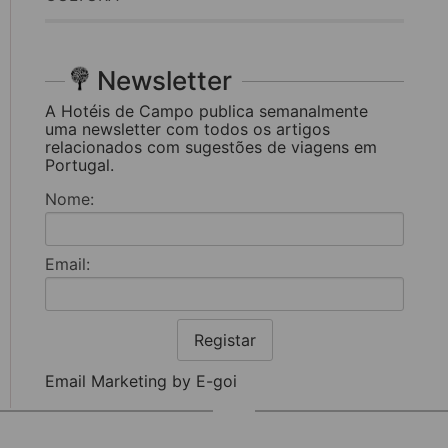
Newsletter
A Hotéis de Campo publica semanalmente
uma newsletter com todos os artigos
relacionados com sugestões de viagens em
Portugal.
Nome:
Email:
Registar
Email Marketing by E-goi