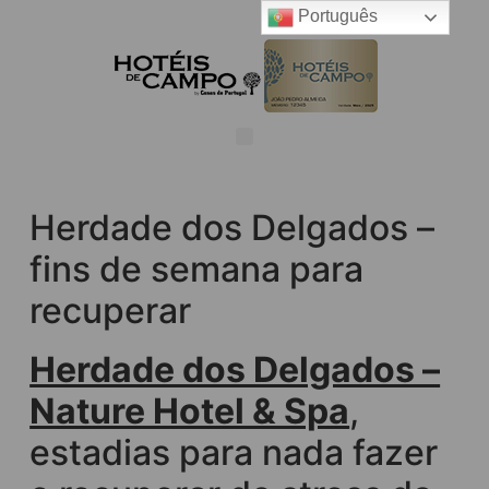
Português
Herdade dos Delgados –
fins de semana para
recuperar
Herdade dos Delgados –
Nature Hotel & Spa
,
estadias para nada fazer