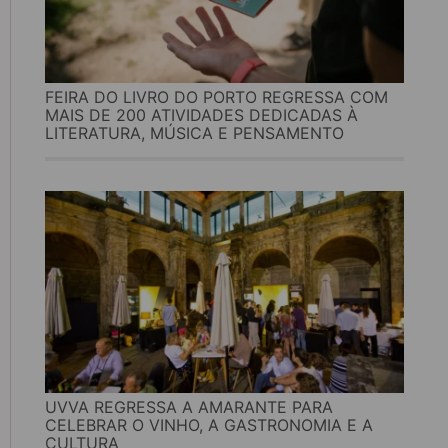
FEIRA DO LIVRO DO PORTO REGRESSA COM
MAIS DE 200 ATIVIDADES DEDICADAS À
LITERATURA, MÚSICA E PENSAMENTO
UVVA REGRESSA A AMARANTE PARA
CELEBRAR O VINHO, A GASTRONOMIA E A
CULTURA