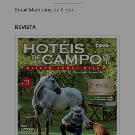
Email Marketing by E-goi
REVISTA