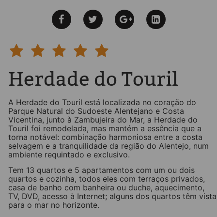
Herdade do Touril
A Herdade do Touril está localizada no coração do
Parque Natural do Sudoeste Alentejano e Costa
Vicentina, junto à Zambujeira do Mar, a Herdade do
Touril foi remodelada, mas mantém a essência que a
torna notável: combinação harmoniosa entre a costa
selvagem e a tranquilidade da região do Alentejo, num
ambiente requintado e exclusivo.
Tem 13 quartos e 5 apartamentos com um ou dois
quartos e cozinha, todos eles com terraços privados,
casa de banho com banheira ou duche, aquecimento,
TV, DVD, acesso à Internet; alguns dos quartos têm vista
para o mar no horizonte.