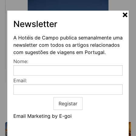
Newsletter
A Hotéis de Campo publica semanalmente uma
newsletter com todos os artigos relacionados
com sugestões de viagens em Portugal.
Nome:
Email:
Registar
Email Marketing by E-goi