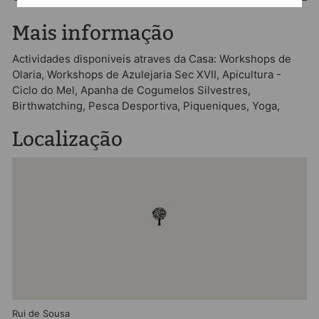
Mais informação
Actividades disponiveis atraves da Casa: Workshops de
Olaria, Workshops de Azulejaria Sec XVII, Apicultura -
Ciclo do Mel, Apanha de Cogumelos Silvestres,
Birthwatching, Pesca Desportiva, Piqueniques, Yoga,
Localização
Rui de Sousa