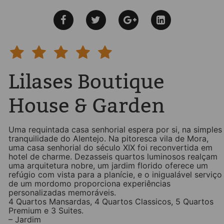
Lilases Boutique
House & Garden
Uma requintada casa senhorial espera por si, na simples
tranquilidade do Alentejo. Na pitoresca vila de Mora,
uma casa senhorial do século XIX foi reconvertida em
hotel de charme. Dezasseis quartos luminosos realçam
uma arquitetura nobre, um jardim florido oferece um
refúgio com vista para a planície, e o inigualável serviço
de um mordomo proporciona experiências
personalizadas memoráveis.
4 Quartos Mansardas, 4 Quartos Classicos, 5 Quartos
Premium e 3 Suites.
– Jardim