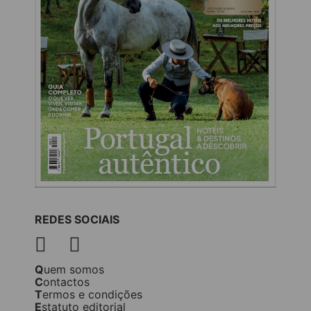
REDES SOCIAIS
Quem somos
Contactos
Termos e condições
Estatuto editorial