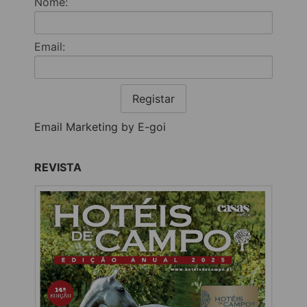
Nome:
Email:
Registar
Email Marketing by E-goi
REVISTA