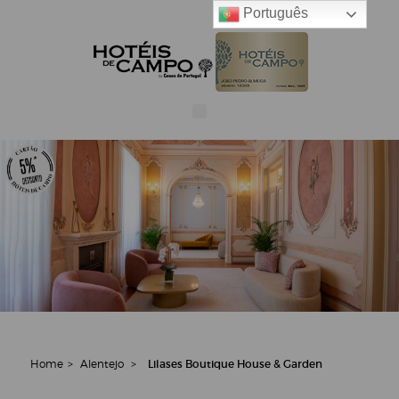
Português
Home
>
Alentejo
>
Lilases Boutique House & Garden