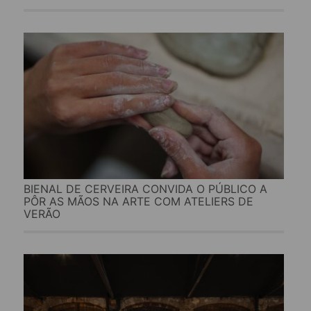
BIENAL DE CERVEIRA CONVIDA O PÚBLICO A
PÔR AS MÃOS NA ARTE COM ATELIERS DE
VERÃO