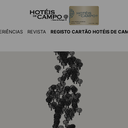
ERIÊNCIAS
REVISTA
REGISTO CARTÃO HOTÉIS DE CA