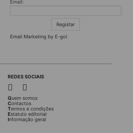
Email:
Registar
Email Marketing by E-goi
REDES SOCIAIS
Quem somos
Contactos
Termos e condições
Estatuto editorial
Informação geral