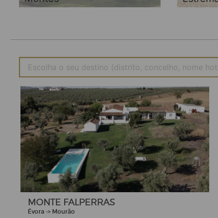
MONTE FALPERRAS
Évora -> Mourão