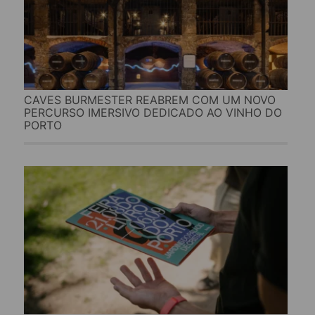
CAVES BURMESTER REABREM COM UM NOVO
PERCURSO IMERSIVO DEDICADO AO VINHO DO
PORTO