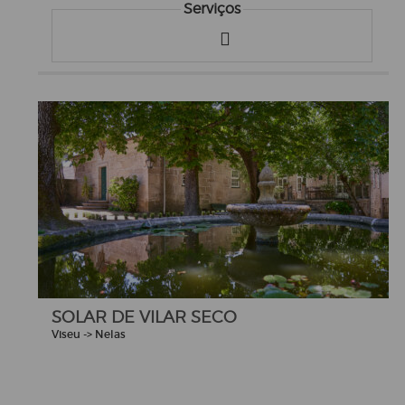
Serviços
SOLAR DE VILAR SECO
Viseu -> Nelas