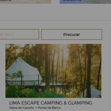
LIMA ESCAPE CAMPING & GLAMPING
Viana do Castelo -> Ponte da Barca