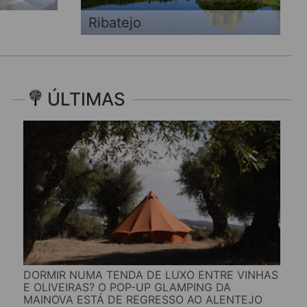
Ribatejo
ÚLTIMAS
DORMIR NUMA TENDA DE LUXO ENTRE VINHAS
E OLIVEIRAS? O POP-UP GLAMPING DA
MAINOVA ESTÁ DE REGRESSO AO ALENTEJO