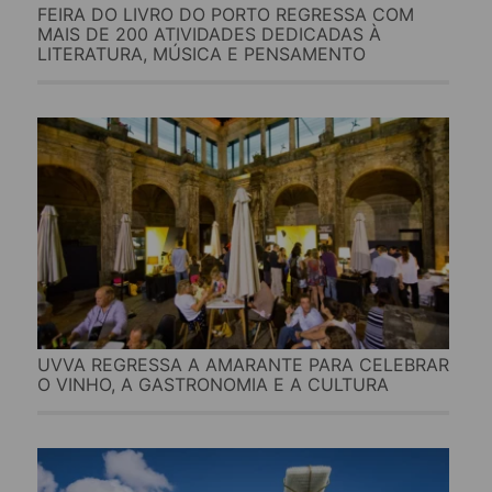
FEIRA DO LIVRO DO PORTO REGRESSA COM
MAIS DE 200 ATIVIDADES DEDICADAS À
LITERATURA, MÚSICA E PENSAMENTO
UVVA REGRESSA A AMARANTE PARA CELEBRAR
O VINHO, A GASTRONOMIA E A CULTURA