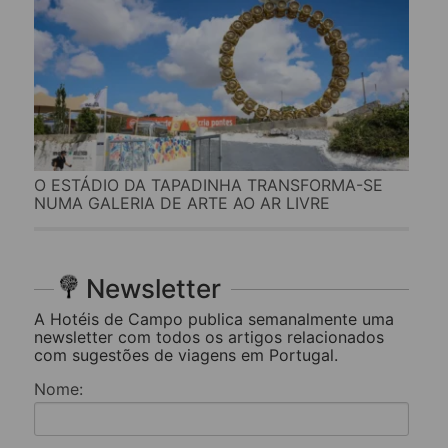
O ESTÁDIO DA TAPADINHA TRANSFORMA-SE
NUMA GALERIA DE ARTE AO AR LIVRE
Newsletter
A Hotéis de Campo publica semanalmente uma
newsletter com todos os artigos relacionados
com sugestões de viagens em Portugal.
Nome: