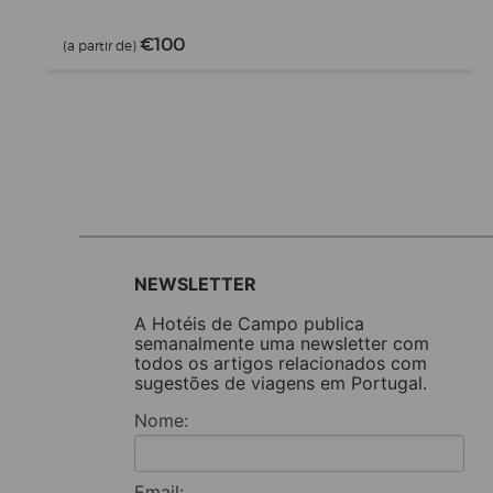
€100
(a partir de)
NEWSLETTER
A Hotéis de Campo publica
semanalmente uma newsletter com
todos os artigos relacionados com
sugestões de viagens em Portugal.
Nome:
Email: