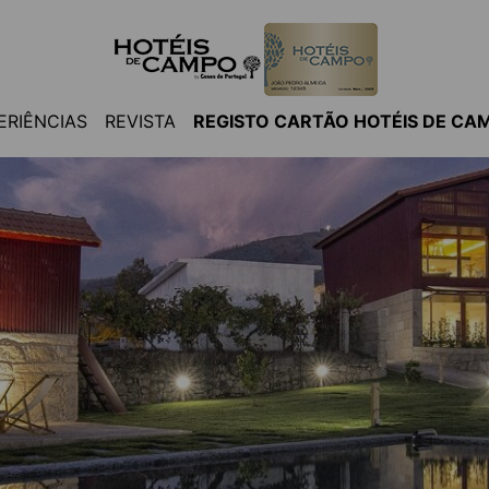
ERIÊNCIAS
REVISTA
REGISTO CARTÃO HOTÉIS DE CA