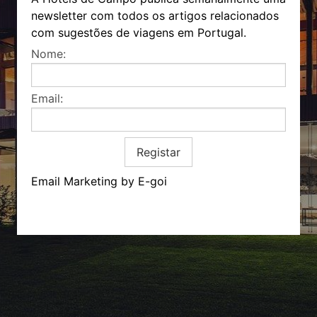
newsletter com todos os artigos relacionados
com sugestões de viagens em Portugal.
Nome:
Email:
Registar
Email Marketing by E-goi