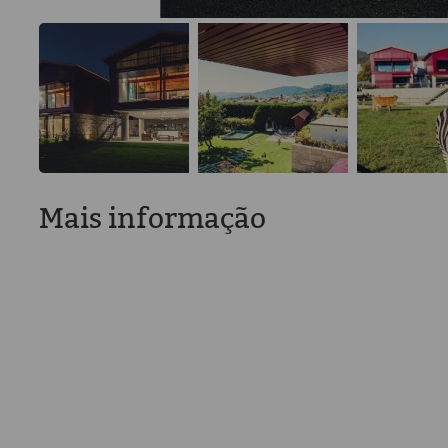
Mais informação