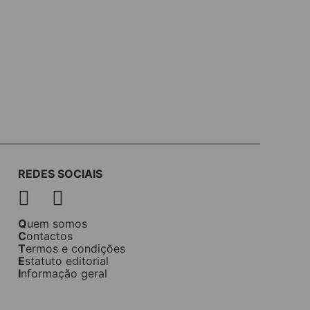
REDES SOCIAIS
Quem somos
Contactos
Termos e condições
Estatuto editorial
Informação geral