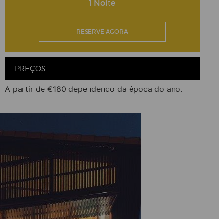
1 Noite
RESERVE AGORA
PREÇOS
A partir de €180 dependendo da época do ano.