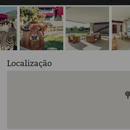
Localização