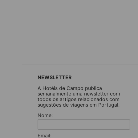
NEWSLETTER
A Hotéis de Campo publica
semanalmente uma newsletter com
todos os artigos relacionados com
sugestões de viagens em Portugal.
Nome:
Email: