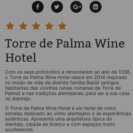
Torre de Palma Wine
Hotel
Com os seus primórdios a remontarem ao ano de 1338,
o Torre de Palma Wine Hotel nasce em 2014 inspirado
no modo de vida da distinta família Basilii (antigos
habitantes das vizinhas ruínas romanas de Torre de
Palma) e nas tradições alentejanas, para ser a sua casa
no Alentejo.
O Torre de Palma Wine Hotel é um hotel de cinco
estrelas dedicado ao vinho alentejano e às experiências
autênticas. Apresenta uma arquitetura típica do
Alentejo, caiada de branco e com espaços muito
acolhedores.