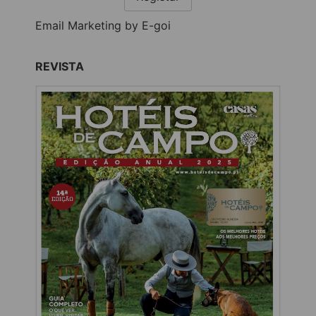
Email Marketing by E-goi
REVISTA