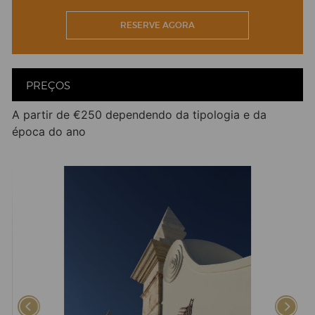
RESERVE AGORA
PREÇOS
A partir de €250 dependendo da tipologia e da
época do ano