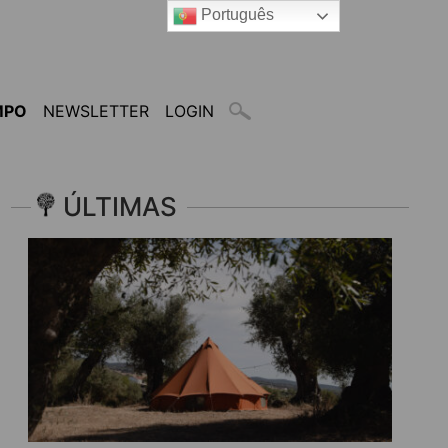
Português
MPO
NEWSLETTER
LOGIN
ÚLTIMAS