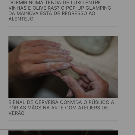
DORMIR NUMA TENDA DE LUXO ENTRE
VINHAS E OLIVEIRAS? O POP-UP GLAMPING
DA MAINOVA ESTÁ DE REGRESSO AO
ALENTEJO
BIENAL DE CERVEIRA CONVIDA O PÚBLICO A
PÔR AS MÃOS NA ARTE COM ATELIERS DE
VERÃO