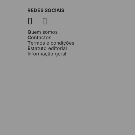
REDES SOCIAIS
Quem somos
Contactos
Termos e condições
Estatuto editorial
Informação geral