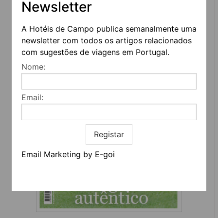
Newsletter
REVISTA
A Hotéis de Campo publica semanalmente uma
newsletter com todos os artigos relacionados
com sugestões de viagens em Portugal.
Nome:
Email:
Registar
Email Marketing by E-goi