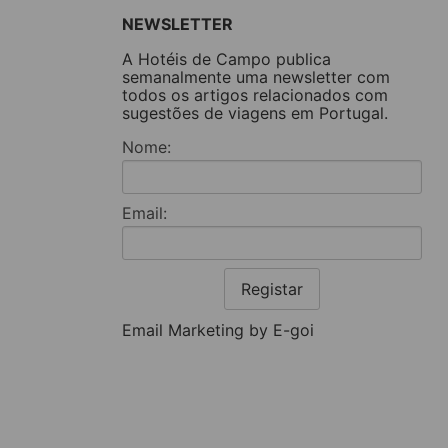
NEWSLETTER
A Hotéis de Campo publica
semanalmente uma newsletter com
todos os artigos relacionados com
sugestões de viagens em Portugal.
Nome:
Email:
Registar
Email Marketing by E-goi