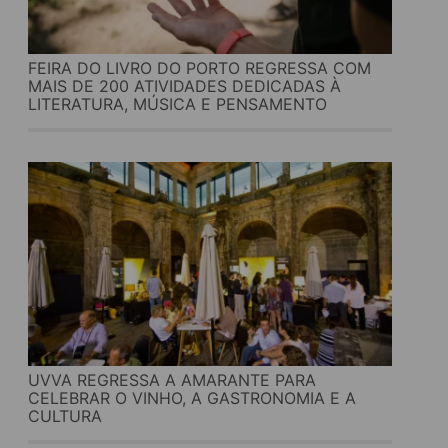
FEIRA DO LIVRO DO PORTO REGRESSA COM
MAIS DE 200 ATIVIDADES DEDICADAS À
LITERATURA, MÚSICA E PENSAMENTO
UVVA REGRESSA A AMARANTE PARA
CELEBRAR O VINHO, A GASTRONOMIA E A
CULTURA