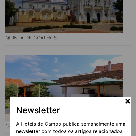
QUINTA DE COALHOS
Newsletter
A Hotéis de Campo publica semanalmente uma
CASA D’OLIVEIRA
newsletter com todos os artigos relacionados