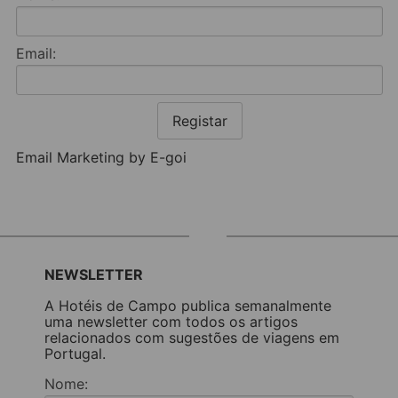
Email:
Registar
Email Marketing by E-goi
NEWSLETTER
A Hotéis de Campo publica semanalmente
uma newsletter com todos os artigos
relacionados com sugestões de viagens em
Portugal.
Nome: