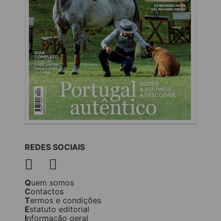
REDES SOCIAIS
Quem somos
Contactos
Termos e condições
Estatuto editorial
Informação geral