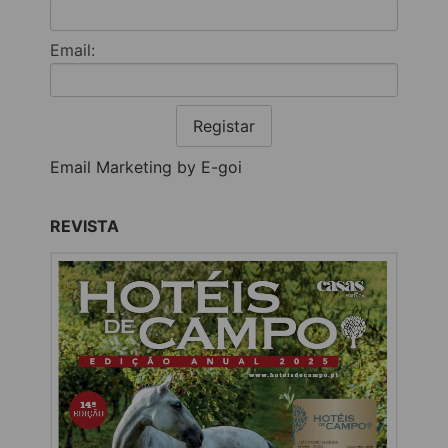
Email:
Registar
Email Marketing by E-goi
REVISTA