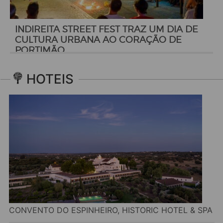
INDIREITA STREET FEST TRAZ UM DIA DE
CULTURA URBANA AO CORAÇÃO DE
PORTIMÃO
HOTEIS
CONVENTO DO ESPINHEIRO, HISTORIC HOTEL & SPA