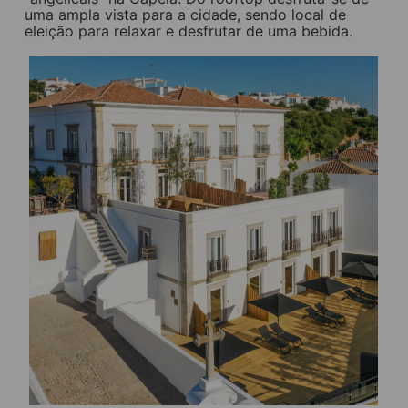
uma ampla vista para a cidade, sendo local de
eleição para relaxar e desfrutar de uma bebida.