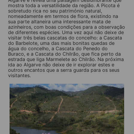
mostra toda a versatilidade da região. A Picota é
sobretudo rica no seu património natural,
nomeadamente em termos de flora, existindo na
sua parte altaneira uma interessante mata de
azinheiros, com boas condições para a observação
de diferentes espécies. Uma vez aqui não deixe de
visitar três belas cascatas do concelho: a Cascata
do Barbelote, uma das mais bonitas quedas de
água do concelho, a Cascata do Penedo do
Buraco, e a Cascata do Chilrão, que fica perto da
estrada que liga Marmelete ao Chilrão. Na próxima
ida ao Algarve não deixe de ir explorar estes e
outros encantos que a serra guarda para os seus
visitantes.