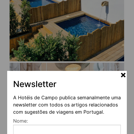
Newsletter
A Hotéis de Campo publica semanalmente uma
newsletter com todos os artigos relacionados
com sugestões de viagens em Portugal.
Nome: