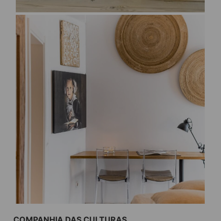
COMPANHIA DAS CULTURAS