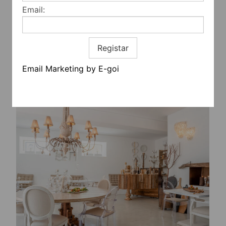
Email:
Registar
Email Marketing by E-goi