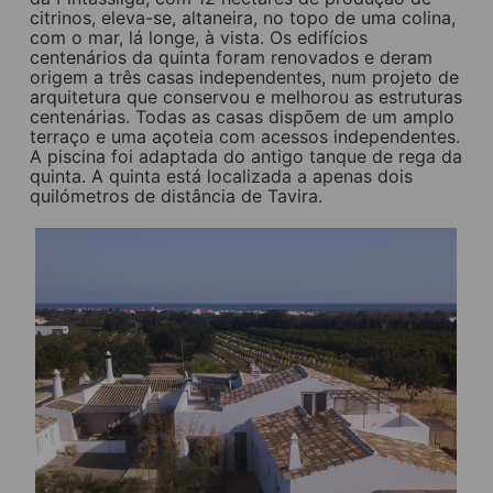
citrinos, eleva-se, altaneira, no topo de uma colina,
com o mar, lá longe, à vista. Os edifícios
centenários da quinta foram renovados e deram
origem a três casas independentes, num projeto de
arquitetura que conservou e melhorou as estruturas
centenárias. Todas as casas dispõem de um amplo
terraço e uma açoteia com acessos independentes.
A piscina foi adaptada do antigo tanque de rega da
quinta. A quinta está localizada a apenas dois
quilómetros de distância de Tavira.