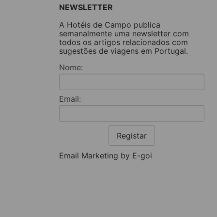
NEWSLETTER
A Hotéis de Campo publica
semanalmente uma newsletter com
todos os artigos relacionados com
sugestões de viagens em Portugal.
Nome:
Email:
Registar
Email Marketing by E-goi