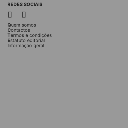
REDES SOCIAIS
Quem somos
Contactos
Termos e condições
Estatuto editorial
Informação geral