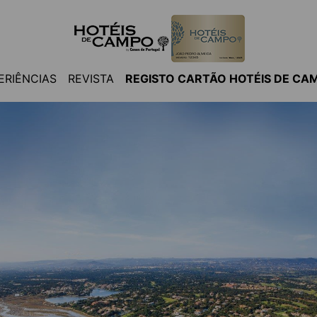
ERIÊNCIAS
REVISTA
REGISTO CARTÃO HOTÉIS DE CA