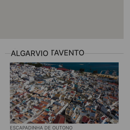
VIVA SOTAVENTO ALGARVIO
ESCAPADINHA DE OUTONO