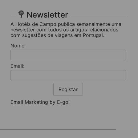
Newsletter
A Hotéis de Campo publica semanalmente uma
newsletter com todos os artigos relacionados
com sugestões de viagens em Portugal.
Nome:
Email:
Registar
Email Marketing by E-goi