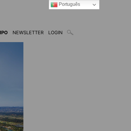
Português
MPO
NEWSLETTER
LOGIN