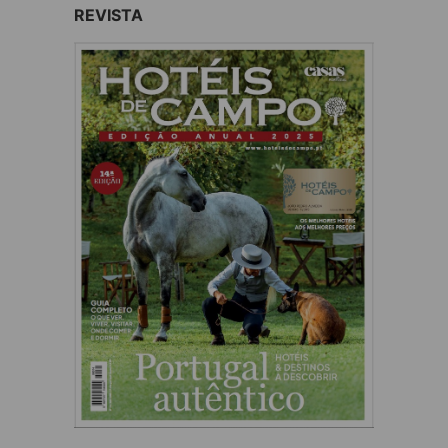
REVISTA