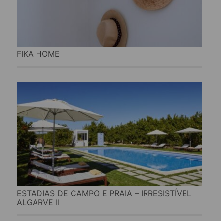
FIKA HOME
ESTADIAS DE CAMPO E PRAIA – IRRESISTÍVEL
ALGARVE II