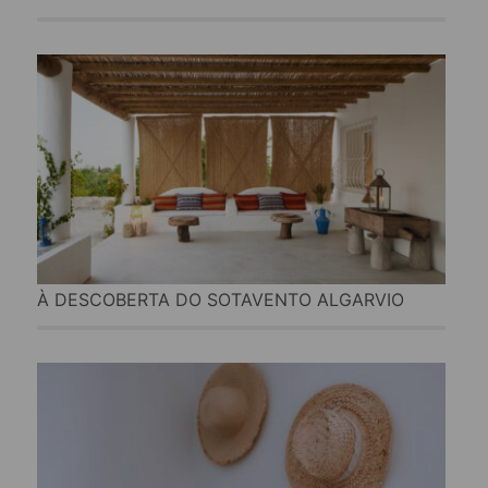
À DESCOBERTA DO SOTAVENTO ALGARVIO