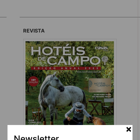
REVISTA
Newsletter