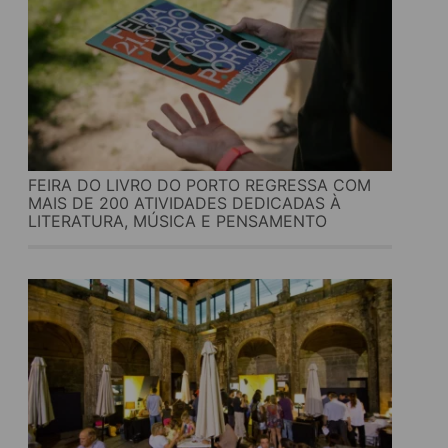
FEIRA DO LIVRO DO PORTO REGRESSA COM
MAIS DE 200 ATIVIDADES DEDICADAS À
LITERATURA, MÚSICA E PENSAMENTO