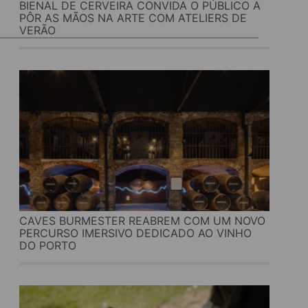
BIENAL DE CERVEIRA CONVIDA O PÚBLICO A
PÔR AS MÃOS NA ARTE COM ATELIERS DE
VERÃO
CAVES BURMESTER REABREM COM UM NOVO
PERCURSO IMERSIVO DEDICADO AO VINHO
DO PORTO