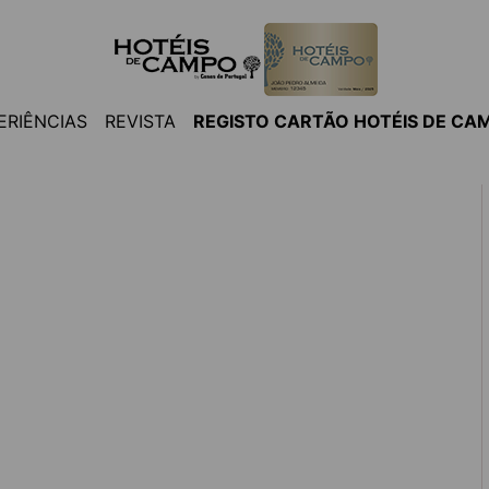
ERIÊNCIAS
REVISTA
REGISTO CARTÃO HOTÉIS DE CA