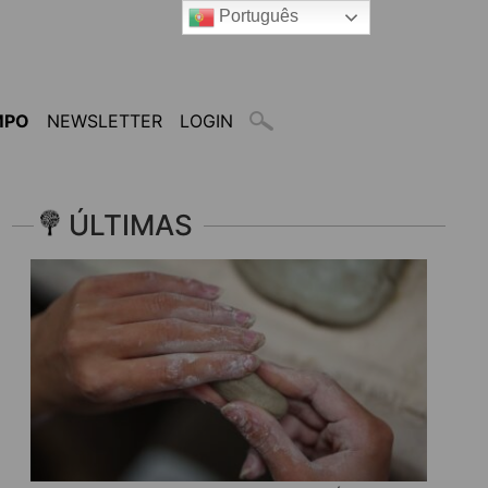
Português
MPO
NEWSLETTER
LOGIN
ÚLTIMAS