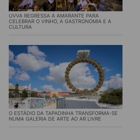
UVVA REGRESSA A AMARANTE PARA
CELEBRAR O VINHO, A GASTRONOMIA E A
CULTURA
O ESTÁDIO DA TAPADINHA TRANSFORMA-SE
NUMA GALERIA DE ARTE AO AR LIVRE