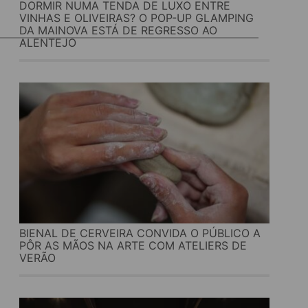
DORMIR NUMA TENDA DE LUXO ENTRE
VINHAS E OLIVEIRAS? O POP-UP GLAMPING
DA MAINOVA ESTÁ DE REGRESSO AO
ALENTEJO
BIENAL DE CERVEIRA CONVIDA O PÚBLICO A
PÔR AS MÃOS NA ARTE COM ATELIERS DE
VERÃO