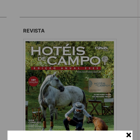
REVISTA