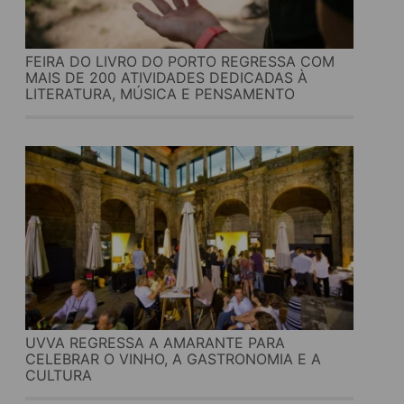
FEIRA DO LIVRO DO PORTO REGRESSA COM
MAIS DE 200 ATIVIDADES DEDICADAS À
LITERATURA, MÚSICA E PENSAMENTO
UVVA REGRESSA A AMARANTE PARA
CELEBRAR O VINHO, A GASTRONOMIA E A
CULTURA