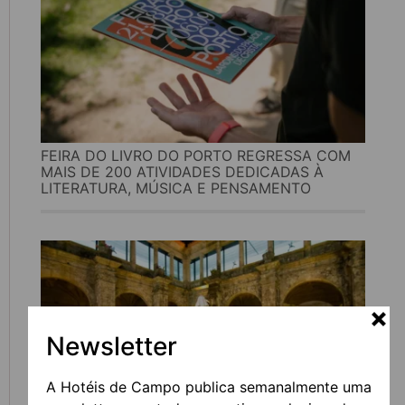
FEIRA DO LIVRO DO PORTO REGRESSA COM
MAIS DE 200 ATIVIDADES DEDICADAS À
LITERATURA, MÚSICA E PENSAMENTO
Newsletter
A Hotéis de Campo publica semanalmente uma