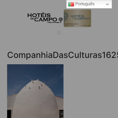
Português
CompanhiaDasCulturas162