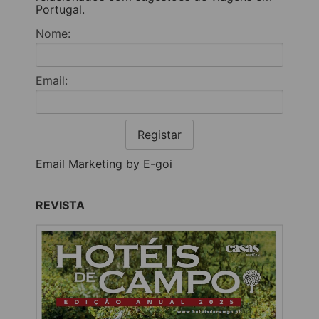
Portugal.
Nome:
Email:
Registar
Email Marketing by E-goi
REVISTA