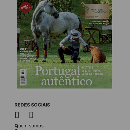
REDES SOCIAIS
Quem somos