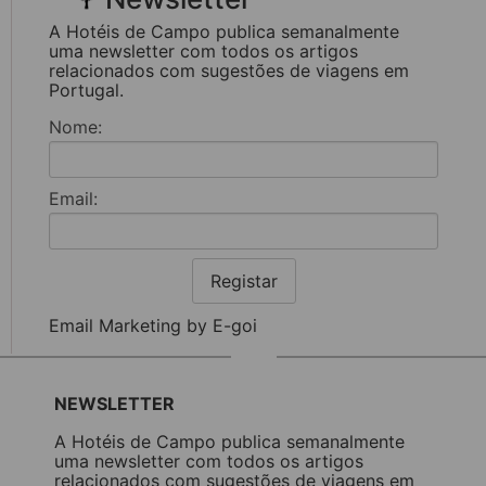
A Hotéis de Campo publica semanalmente
uma newsletter com todos os artigos
relacionados com sugestões de viagens em
Portugal.
Nome:
Email:
Registar
Email Marketing by E-goi
NEWSLETTER
A Hotéis de Campo publica semanalmente
uma newsletter com todos os artigos
relacionados com sugestões de viagens em