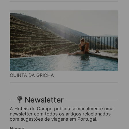
QUINTA DA GRICHA
Newsletter
A Hotéis de Campo publica semanalmente uma
newsletter com todos os artigos relacionados
com sugestões de viagens em Portugal.
Nome: