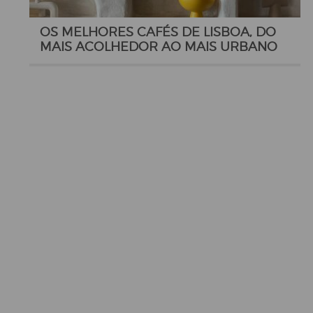
OS MELHORES CAFÉS DE LISBOA, DO
MAIS ACOLHEDOR AO MAIS URBANO