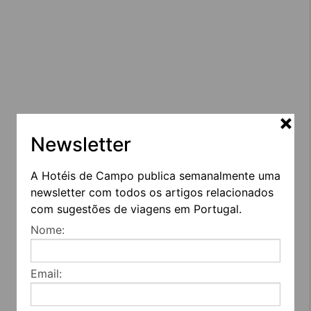
Newsletter
A Hotéis de Campo publica semanalmente uma
newsletter com todos os artigos relacionados
com sugestões de viagens em Portugal.
Nome:
Email: