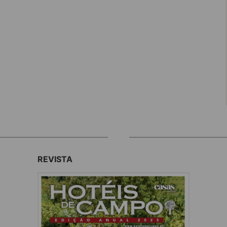
REVISTA