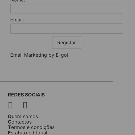
Email:
Registar
Email Marketing by E-goi
REDES SOCIAIS
Quem somos
Contactos
Termos e condições
Estatuto editorial