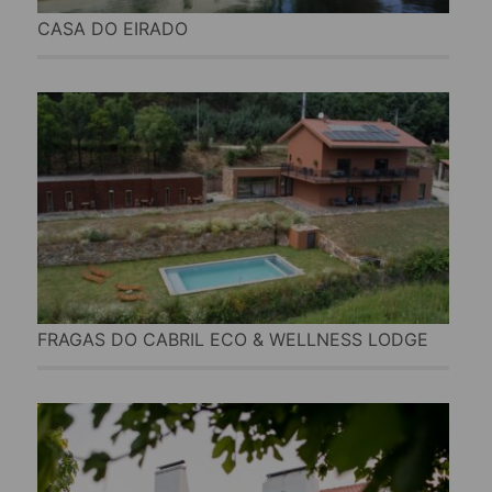
CASA DO EIRADO
FRAGAS DO CABRIL ECO & WELLNESS LODGE