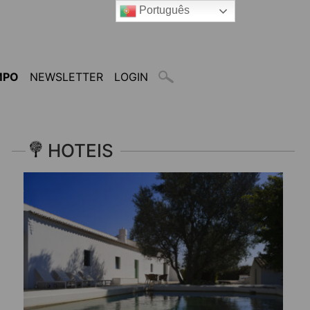
Português
MPO
NEWSLETTER
LOGIN
HOTEIS