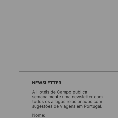
NEWSLETTER
A Hotéis de Campo publica
semanalmente uma newsletter com
todos os artigos relacionados com
sugestões de viagens em Portugal.
Nome: