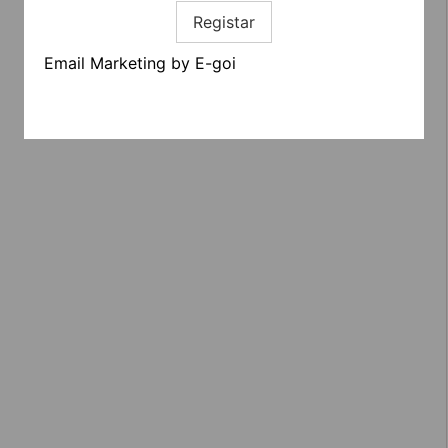
Registar
Email Marketing by E-goi