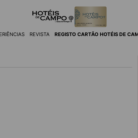
ERIÊNCIAS
REVISTA
REGISTO CARTÃO HOTÉIS DE CA