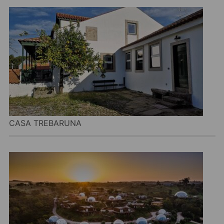
CASA TREBARUNA