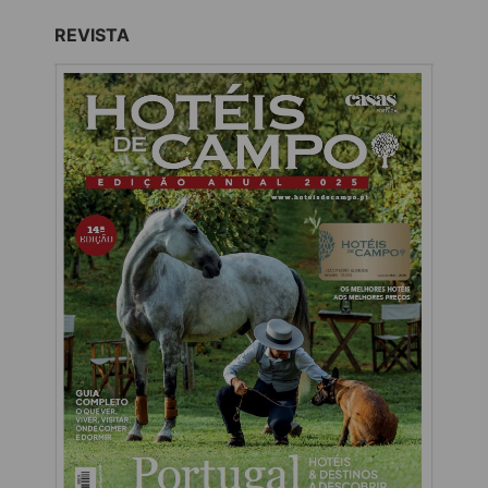
REVISTA