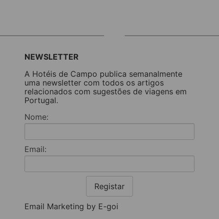
NEWSLETTER
A Hotéis de Campo publica semanalmente
uma newsletter com todos os artigos
relacionados com sugestões de viagens em
Portugal.
Nome:
Email:
Registar
Email Marketing by E-goi