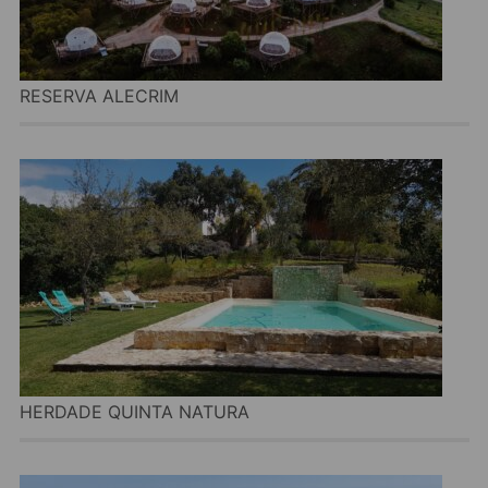
RESERVA ALECRIM
HERDADE QUINTA NATURA