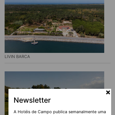
LIVIN BARCA
Newsletter
A Hotéis de Campo publica semanalmente uma