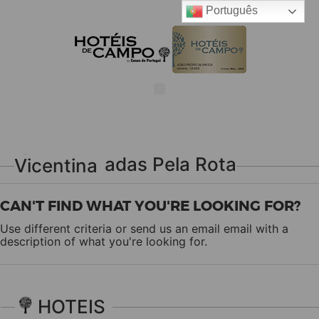
Português
Caminhadas Pela Rota Vicentina
CAN'T FIND WHAT YOU'RE LOOKING FOR?
Use different criteria or send us an email
email
with a
description of what you're looking for.
HOTEIS