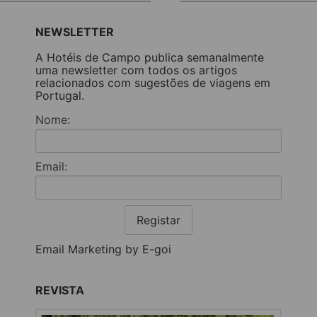
NEWSLETTER
A Hotéis de Campo publica semanalmente
uma newsletter com todos os artigos
relacionados com sugestões de viagens em
Portugal.
Nome:
Email:
Registar
Email Marketing by E-goi
REVISTA