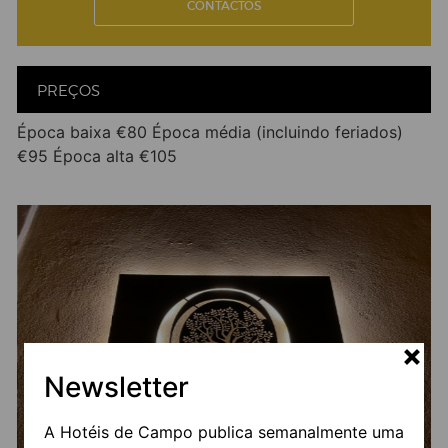
CONTACTOS
PREÇOS
Época baixa €80 Época média (incluindo feriados)
€95 Época alta €105
Newsletter
A Hotéis de Campo publica semanalmente uma