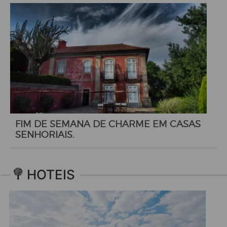
FIM DE SEMANA DE CHARME EM CASAS
SENHORIAIS.
HOTEIS