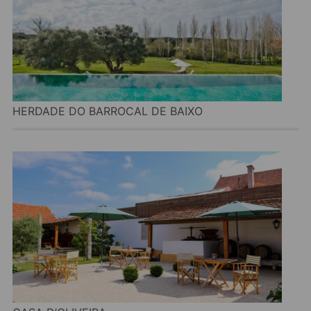
HERDADE DO BARROCAL DE BAIXO