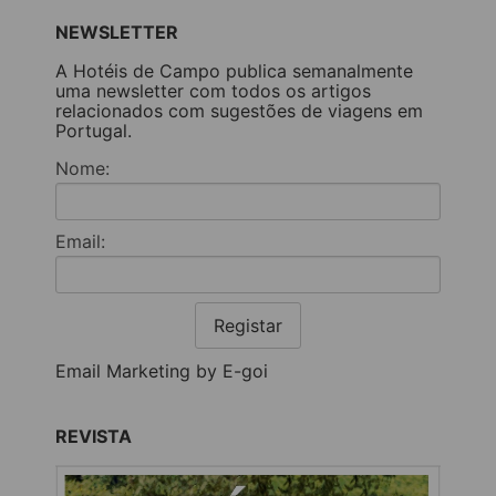
NEWSLETTER
A Hotéis de Campo publica semanalmente
uma newsletter com todos os artigos
relacionados com sugestões de viagens em
Portugal.
Nome:
Email:
Registar
Email Marketing by E-goi
REVISTA