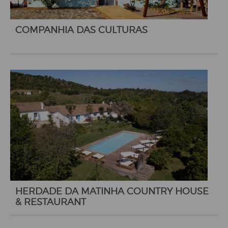
COMPANHIA DAS CULTURAS
HERDADE DA MATINHA COUNTRY HOUSE
& RESTAURANT