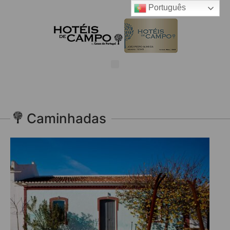
Português
Caminhadas