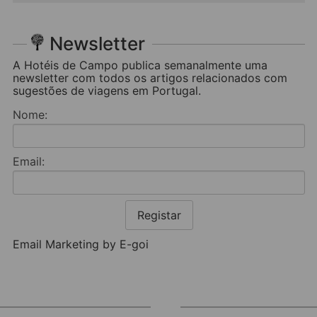
Newsletter
A Hotéis de Campo publica semanalmente uma
newsletter com todos os artigos relacionados com
sugestões de viagens em Portugal.
Nome:
Email:
Registar
Email Marketing by E-goi