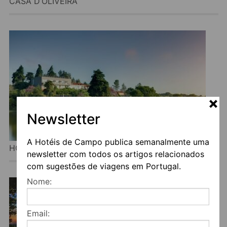
CASA D’OLIVEIRA
Newsletter
A Hotéis de Campo publica semanalmente uma
HOTEL VALE DO GAIO
newsletter com todos os artigos relacionados
com sugestões de viagens em Portugal.
Nome:
Email: