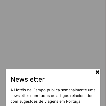
Newsletter
A Hotéis de Campo publica semanalmente uma
newsletter com todos os artigos relacionados
com sugestões de viagens em Portugal.