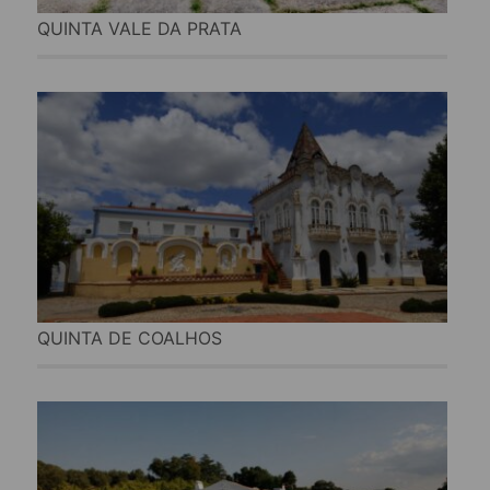
QUINTA VALE DA PRATA
QUINTA DE COALHOS