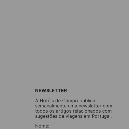
NEWSLETTER
A Hotéis de Campo publica
semanalmente uma newsletter com
todos os artigos relacionados com
sugestões de viagens em Portugal.
Nome: