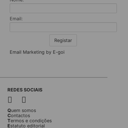
Email:
Registar
Email Marketing by E-goi
REDES SOCIAIS
Quem somos
Contactos
Termos e condições
Estatuto editorial