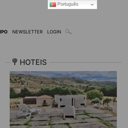
Português
MPO
NEWSLETTER
LOGIN
HOTEIS