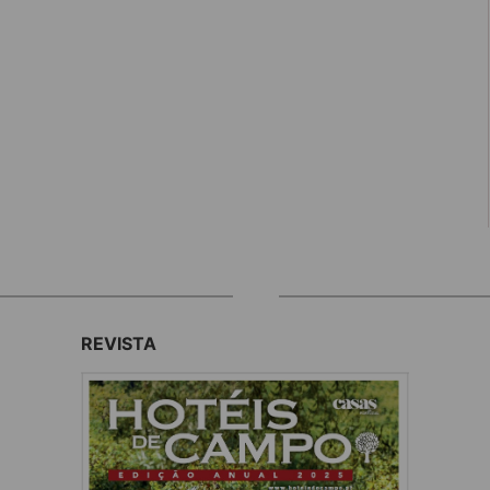
REVISTA