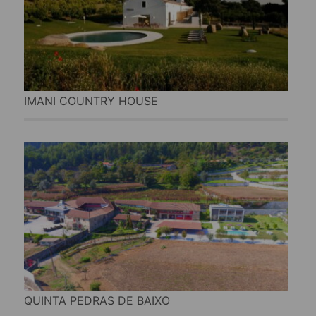
IMANI COUNTRY HOUSE
QUINTA PEDRAS DE BAIXO