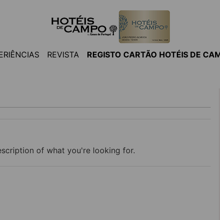
ERIÊNCIAS
REVISTA
REGISTO CARTÃO HOTÉIS DE CA
scription of what you're looking for.