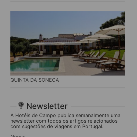
QUINTA DA SONECA
Newsletter
A Hotéis de Campo publica semanalmente uma
newsletter com todos os artigos relacionados
com sugestões de viagens em Portugal.
Nome: