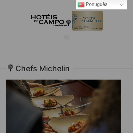
Português
Chefs Michelin