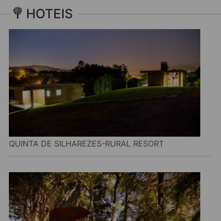
HOTEIS
QUINTA DE SILHAREZES-RURAL RESORT