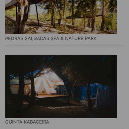
PEDRAS SALGADAS SPA & NATURE PARK
QUINTA KABACEIRA