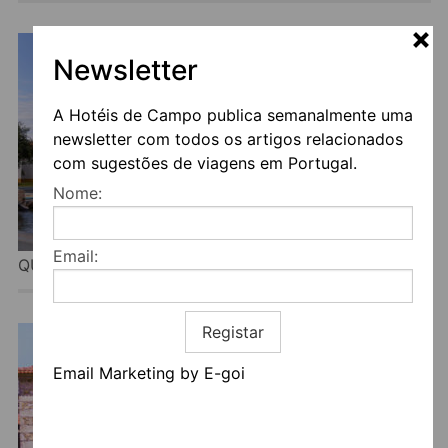
Newsletter
A Hotéis de Campo publica semanalmente uma
newsletter com todos os artigos relacionados
com sugestões de viagens em Portugal.
Nome:
Email:
QUINTA MARUGO RETREATS
Registar
Email Marketing by E-goi