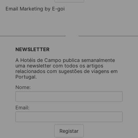
Email Marketing by E-goi
NEWSLETTER
A Hotéis de Campo publica semanalmente
uma newsletter com todos os artigos
relacionados com sugestões de viagens em
Portugal.
Nome:
Email:
Registar