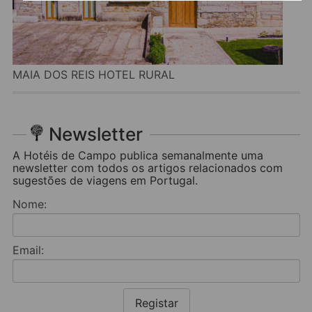
MAIA DOS REIS HOTEL RURAL
Newsletter
A Hotéis de Campo publica semanalmente uma
newsletter com todos os artigos relacionados com
sugestões de viagens em Portugal.
Nome:
Email:
Registar