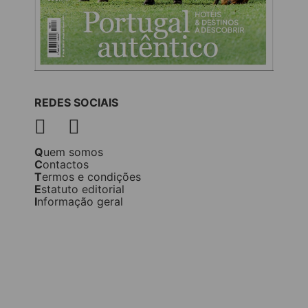
REDES SOCIAIS
Quem somos
Contactos
Termos e condições
Estatuto editorial
Informação geral