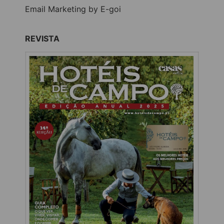
Email Marketing by E-goi
REVISTA