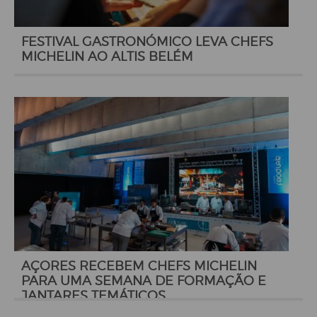
FESTIVAL GASTRONÓMICO LEVA CHEFS
MICHELIN AO ALTIS BELÉM
AÇORES RECEBEM CHEFS MICHELIN
PARA UMA SEMANA DE FORMAÇÃO E
JANTARES TEMÁTICOS