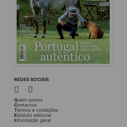
REDES SOCIAIS
Quem somos
Contactos
Termos e condições
Estatuto editorial
Informação geral