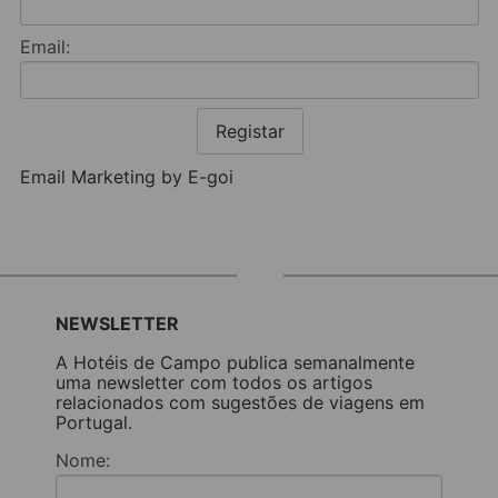
Email:
Registar
Email Marketing by E-goi
NEWSLETTER
A Hotéis de Campo publica semanalmente
uma newsletter com todos os artigos
relacionados com sugestões de viagens em
Portugal.
Nome: