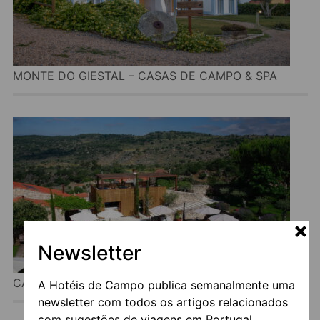
MONTE DO GIESTAL – CASAS DE CAMPO & SPA
Newsletter
CASAS DO CÔRO
A Hotéis de Campo publica semanalmente uma
newsletter com todos os artigos relacionados
com sugestões de viagens em Portugal.