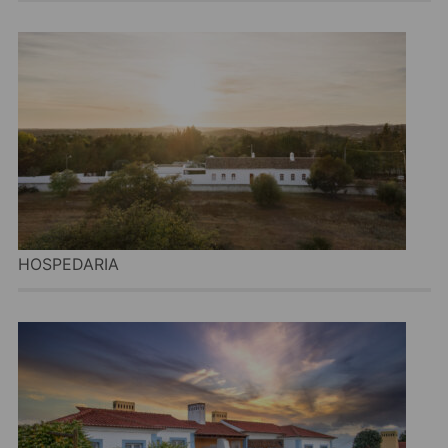
HOSPEDARIA