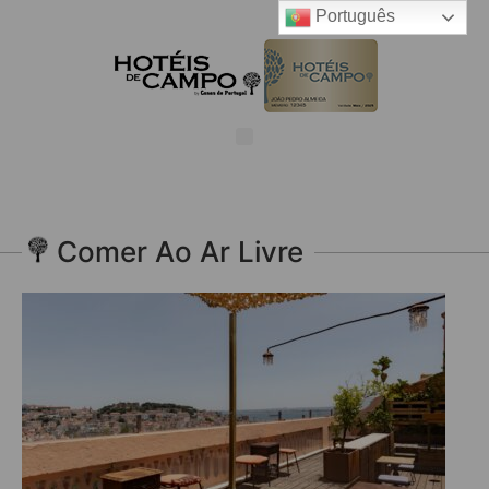
Português
Comer Ao Ar Livre