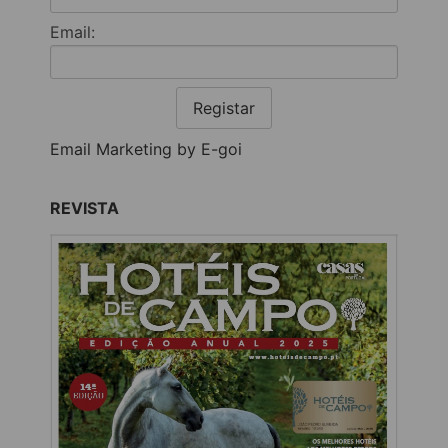
Email:
Registar
Email Marketing by E-goi
REVISTA