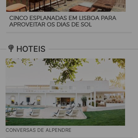
CINCO ESPLANADAS EM LISBOA PARA
APROVEITAR OS DIAS DE SOL
HOTEIS
CONVERSAS DE ALPENDRE