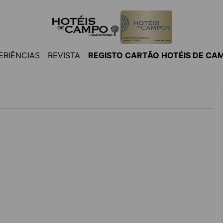
ERIÊNCIAS
REVISTA
REGISTO CARTÃO HOTÉIS DE CA