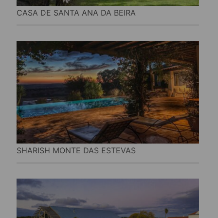
CASA DE SANTA ANA DA BEIRA
SHARISH MONTE DAS ESTEVAS