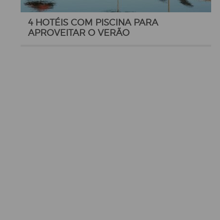
4 HOTÉIS COM PISCINA PARA
APROVEITAR O VERÃO