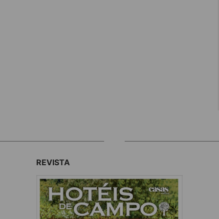
REVISTA