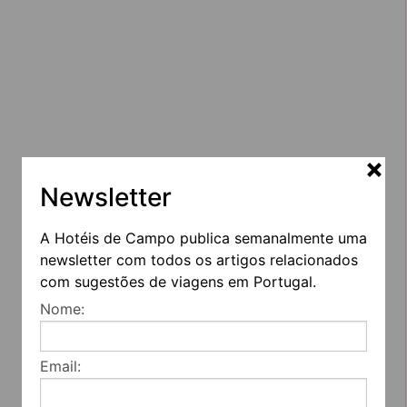
Newsletter
A Hotéis de Campo publica semanalmente uma
newsletter com todos os artigos relacionados
com sugestões de viagens em Portugal.
Nome:
Email: