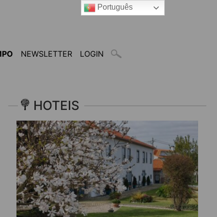
Português
MPO
NEWSLETTER
LOGIN
HOTEIS