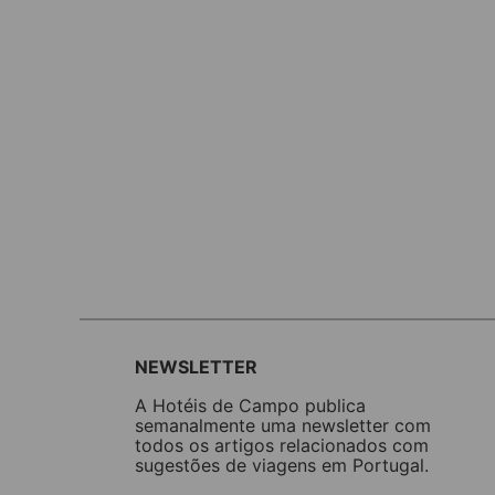
NEWSLETTER
A Hotéis de Campo publica
semanalmente uma newsletter com
todos os artigos relacionados com
sugestões de viagens em Portugal.