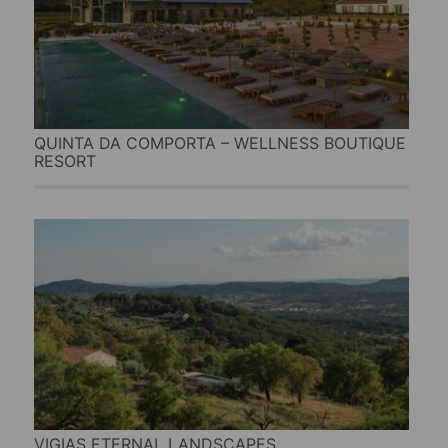
QUINTA DA COMPORTA – WELLNESS BOUTIQUE
RESORT
VIGIAS ETERNAL LANDSCAPES