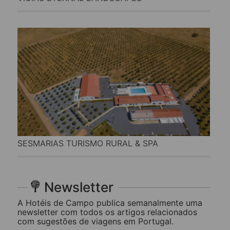
SESMARIAS TURISMO RURAL & SPA
Newsletter
A Hotéis de Campo publica semanalmente uma
newsletter com todos os artigos relacionados
com sugestões de viagens em Portugal.