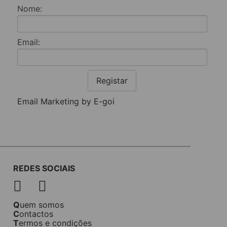
Nome:
Email:
Registar
Email Marketing by E-goi
REDES SOCIAIS
Quem somos
Contactos
Termos e condições