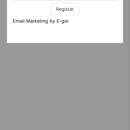
Registar
Email Marketing by E-goi