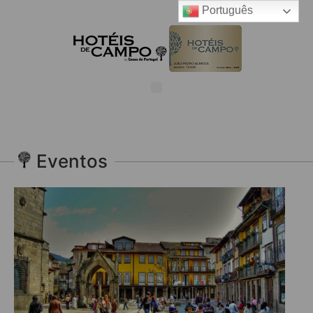
Português
Eventos