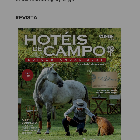
REVISTA