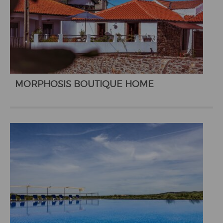
MORPHOSIS BOUTIQUE HOME