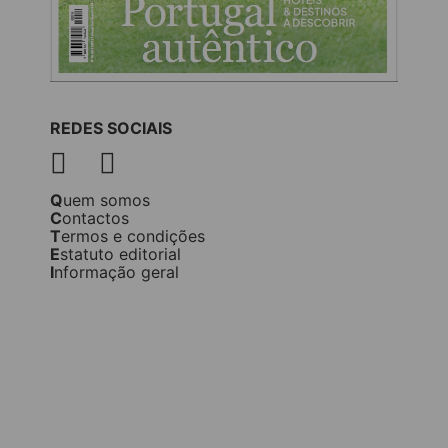
REDES SOCIAIS
Quem somos
Contactos
Termos e condições
Estatuto editorial
Informação geral