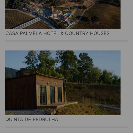
CASA PALMELA HOTEL & COUNTRY HOUSES
QUINTA DE PEDRULHA