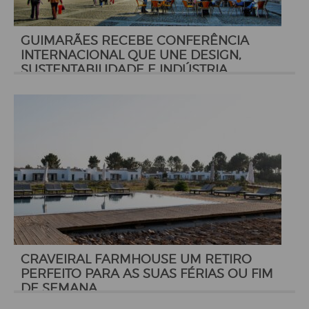
GUIMARÃES RECEBE CONFERÊNCIA
INTERNACIONAL QUE UNE DESIGN,
SUSTENTABILIDADE E INDÚSTRIA
CRAVEIRAL FARMHOUSE UM RETIRO
PERFEITO PARA AS SUAS FÉRIAS OU FIM
DE SEMANA