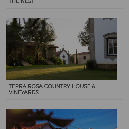
THE NEST
TERRA ROSA COUNTRY HOUSE &
VINEYARDS