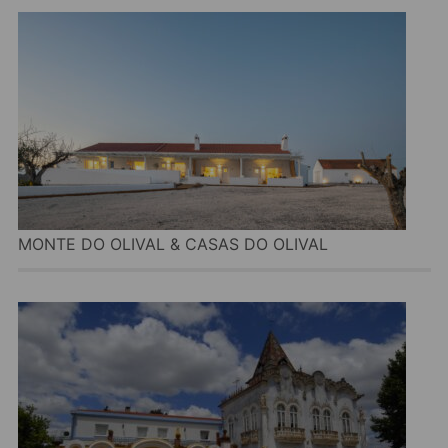
MONTE DO OLIVAL & CASAS DO OLIVAL