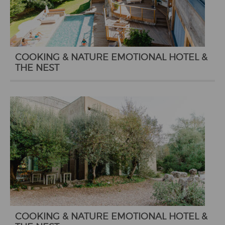
COOKING & NATURE EMOTIONAL HOTEL &
THE NEST
COOKING & NATURE EMOTIONAL HOTEL &