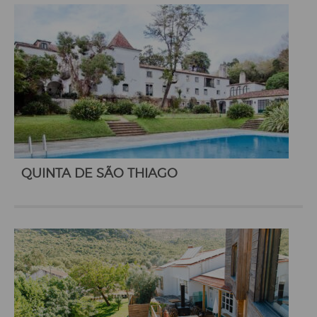
QUINTA DE SÃO THIAGO