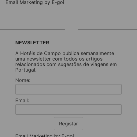
Email Marketing by E-goi
NEWSLETTER
A Hotéis de Campo publica semanalmente
uma newsletter com todos os artigos
relacionados com sugestões de viagens em
Portugal.
Nome:
Email:
Registar
Email Marketing by E-goi