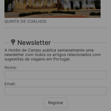
QUINTA DE COALHOS
Newsletter
A Hotéis de Campo publica semanalmente uma
newsletter com todos os artigos relacionados com
sugestões de viagens em Portugal.
Nome:
Email:
Registar