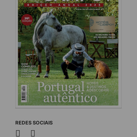
REDES SOCIAIS