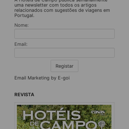
uma newsletter com todos os artigos
relacionados com sugestões de viagens em
Portugal.
Nome:
Email:
Registar
Email Marketing by E-goi
REVISTA