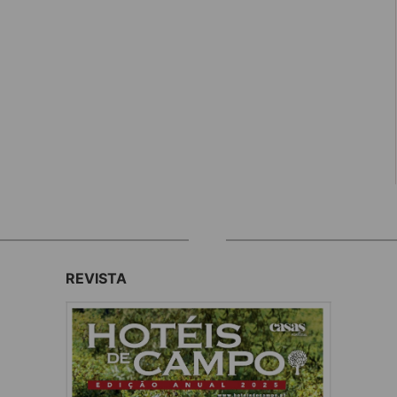
REVISTA