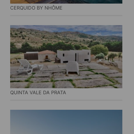
CERQUIDO BY NHÔME
QUINTA VALE DA PRATA