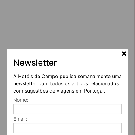
Newsletter
A Hotéis de Campo publica semanalmente uma
newsletter com todos os artigos relacionados
com sugestões de viagens em Portugal.
Nome:
Email: