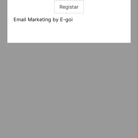
Registar
Email Marketing by E-goi