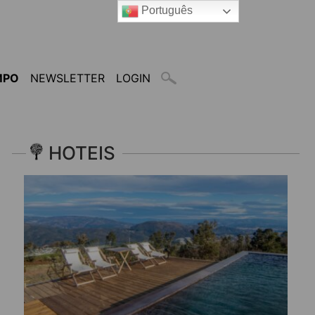
Português
MPO
NEWSLETTER
LOGIN
HOTEIS