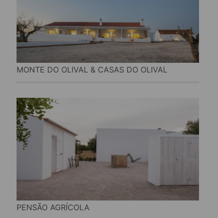
MONTE DO OLIVAL & CASAS DO OLIVAL
PENSÃO AGRÍCOLA