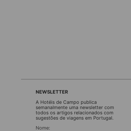
NEWSLETTER
A Hotéis de Campo publica
semanalmente uma newsletter com
todos os artigos relacionados com
sugestões de viagens em Portugal.
Nome: