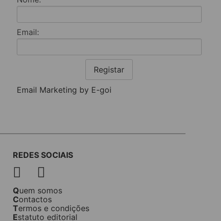
Email:
Registar
Email Marketing by E-goi
REDES SOCIAIS
Quem somos
Contactos
Termos e condições
Estatuto editorial