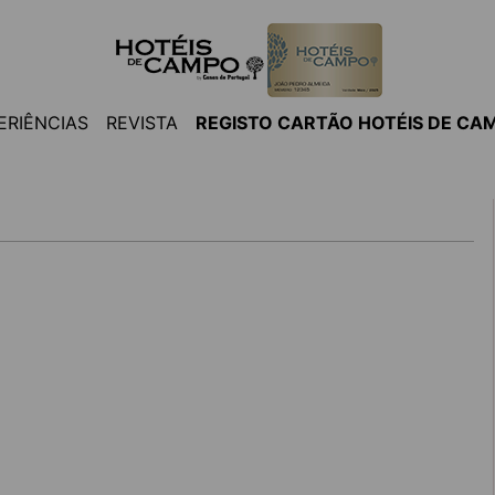
ERIÊNCIAS
REVISTA
REGISTO CARTÃO HOTÉIS DE CA