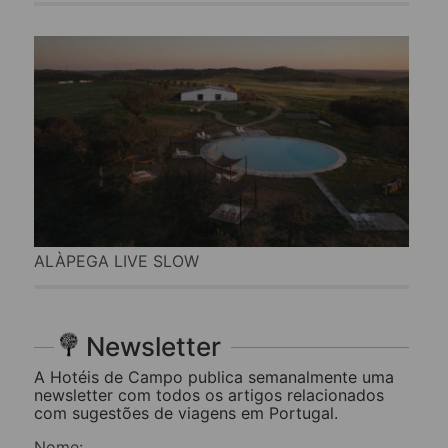
ALÀPEGA LIVE SLOW
Newsletter
A Hotéis de Campo publica semanalmente uma
newsletter com todos os artigos relacionados
com sugestões de viagens em Portugal.
Nome: