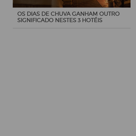
OS DIAS DE CHUVA GANHAM OUTRO
SIGNIFICADO NESTES 3 HOTÉIS