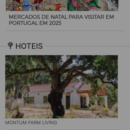
MERCADOS DE NATAL PARA VISITAR EM
PORTUGAL EM 2025
HOTEIS
MONTUM FARM LIVING