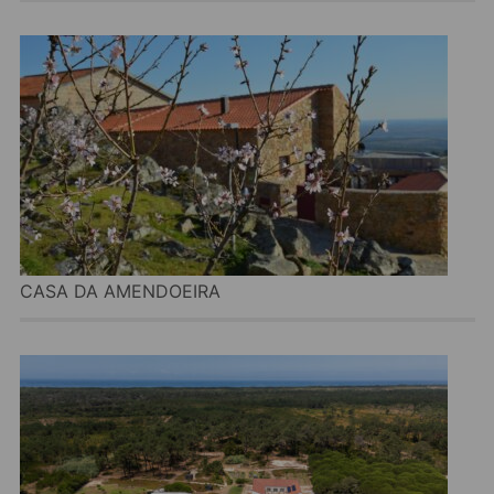
CASA DA AMENDOEIRA