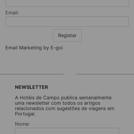
Email:
Registar
Email Marketing by E-goi
NEWSLETTER
A Hotéis de Campo publica semanalmente
uma newsletter com todos os artigos
relacionados com sugestões de viagens em
Portugal.
Nome: