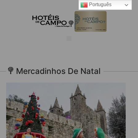
Português
Mercadinhos De Natal