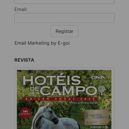
Email:
Registar
Email Marketing by E-goi
REVISTA