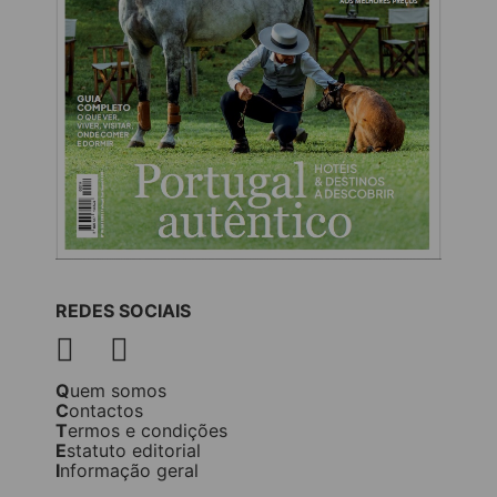
REDES SOCIAIS
Quem somos
Contactos
Termos e condições
Estatuto editorial
Informação geral