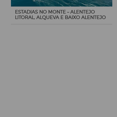
ESTADIAS NO MONTE – ALENTEJO
LITORAL, ALQUEVA E BAIXO ALENTEJO