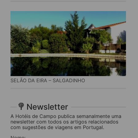
SELÃO DA EIRA – SALGADINHO
Newsletter
A Hotéis de Campo publica semanalmente uma
newsletter com todos os artigos relacionados
com sugestões de viagens em Portugal.
Nome: