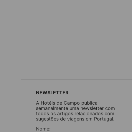
NEWSLETTER
A Hotéis de Campo publica
semanalmente uma newsletter com
todos os artigos relacionados com
sugestões de viagens em Portugal.
Nome: