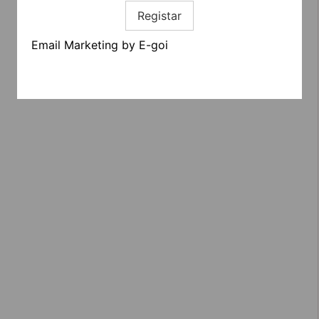
Registar
Email Marketing by E-goi