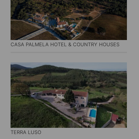
CASA PALMELA HOTEL & COUNTRY HOUSES
TERRA LUSO