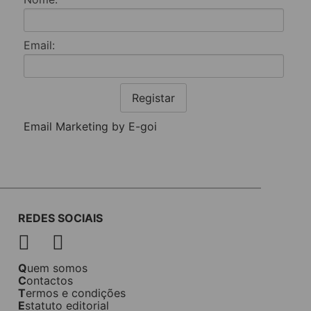
Email:
Registar
Email Marketing by E-goi
REDES SOCIAIS
Quem somos
Contactos
Termos e condições
Estatuto editorial