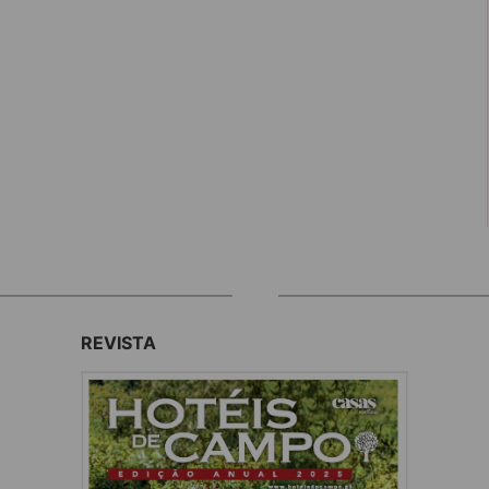
REVISTA