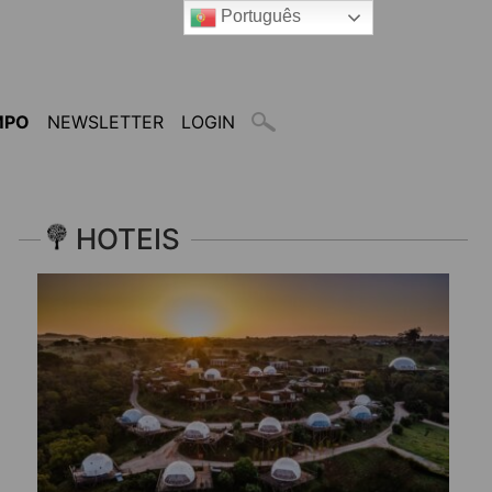
Português
MPO
NEWSLETTER
LOGIN
HOTEIS