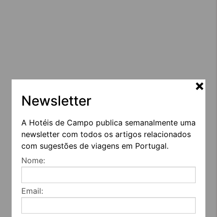
Newsletter
A Hotéis de Campo publica semanalmente uma
newsletter com todos os artigos relacionados
com sugestões de viagens em Portugal.
Nome:
Email: