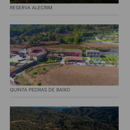
RESERVA ALECRIM
QUINTA PEDRAS DE BAIXO