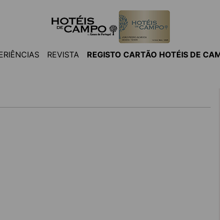
ERIÊNCIAS
REVISTA
REGISTO CARTÃO HOTÉIS DE CA