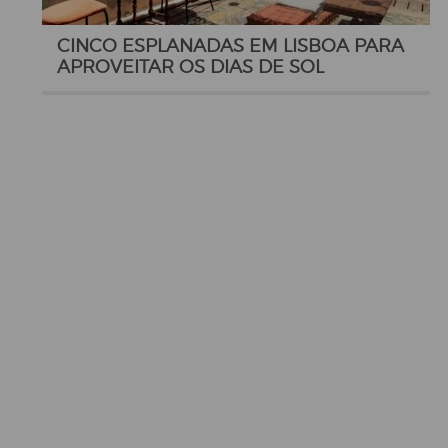
CINCO ESPLANADAS EM LISBOA PARA
APROVEITAR OS DIAS DE SOL