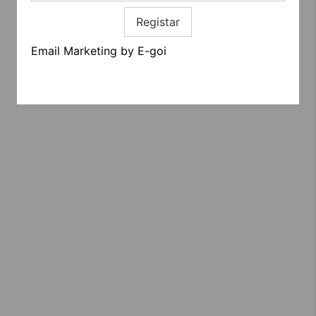
Registar
Email Marketing by E-goi