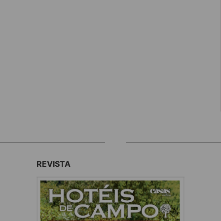
REVISTA