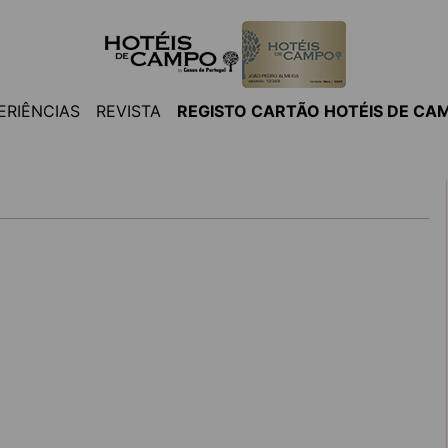
ERIÊNCIAS
REVISTA
REGISTO CARTÃO HOTÉIS DE CA