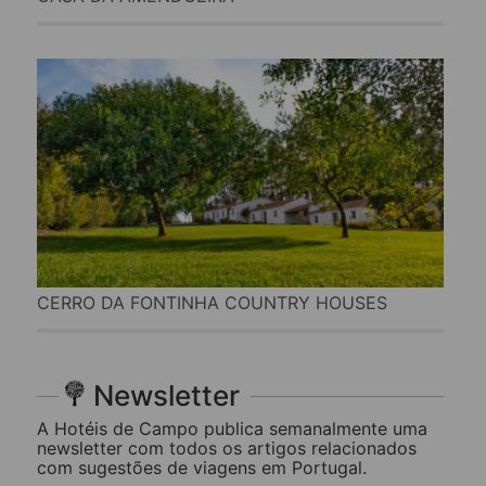
CERRO DA FONTINHA COUNTRY HOUSES
Newsletter
A Hotéis de Campo publica semanalmente uma
newsletter com todos os artigos relacionados
com sugestões de viagens em Portugal.