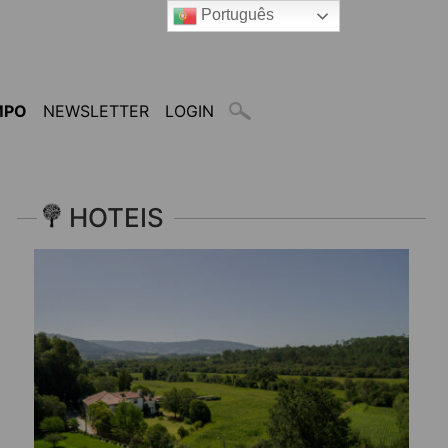
Português
MPO
NEWSLETTER
LOGIN
HOTEIS