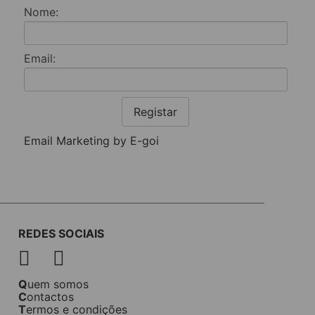
Nome:
Email:
Registar
Email Marketing by E-goi
REDES SOCIAIS
Quem somos
Contactos
Termos e condições