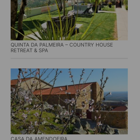
QUINTA DA PALMEIRA – COUNTRY HOUSE
RETREAT & SPA
CASA DA AMENDOEIRA