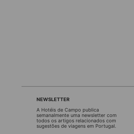
NEWSLETTER
A Hotéis de Campo publica
semanalmente uma newsletter com
todos os artigos relacionados com
sugestões de viagens em Portugal.