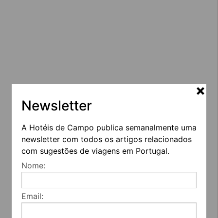
Newsletter
A Hotéis de Campo publica semanalmente uma
newsletter com todos os artigos relacionados
com sugestões de viagens em Portugal.
Nome:
Email: