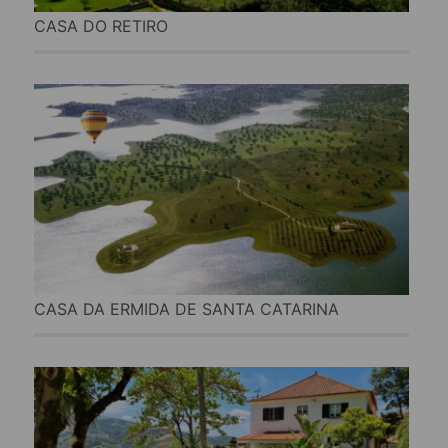
CASA DO RETIRO
CASA DA ERMIDA DE SANTA CATARINA