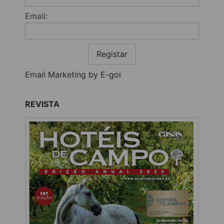
Email:
Registar
Email Marketing by E-goi
REVISTA