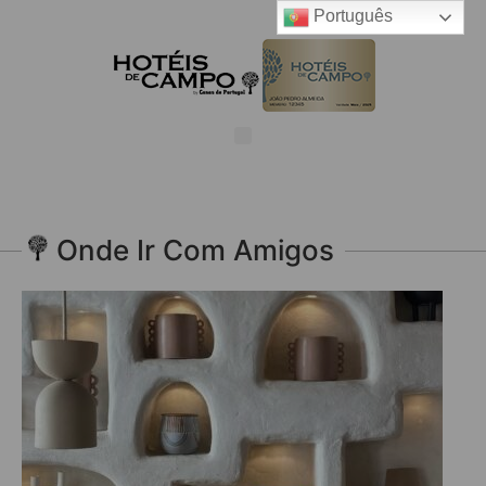
Português
Onde Ir Com Amigos