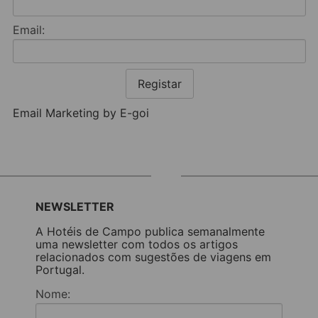
Email:
Registar
Email Marketing by E-goi
NEWSLETTER
A Hotéis de Campo publica semanalmente
uma newsletter com todos os artigos
relacionados com sugestões de viagens em
Portugal.
Nome: