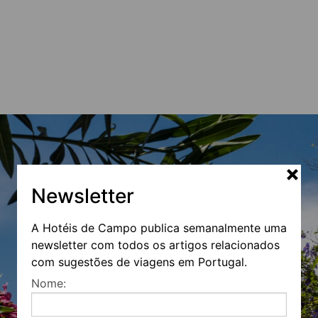
Newsletter
A Hotéis de Campo publica semanalmente uma
newsletter com todos os artigos relacionados
com sugestões de viagens em Portugal.
Nome: