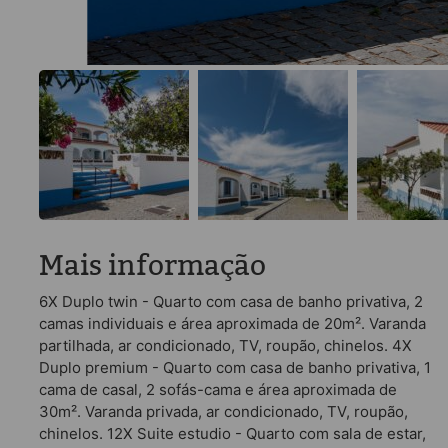
Mais informação
6X Duplo twin - Quarto com casa de banho privativa, 2
camas individuais e área aproximada de 20m². Varanda
partilhada, ar condicionado, TV, roupão, chinelos. 4X
Duplo premium - Quarto com casa de banho privativa, 1
cama de casal, 2 sofás-cama e área aproximada de
30m². Varanda privada, ar condicionado, TV, roupão,
chinelos. 12X Suite estudio - Quarto com sala de estar,