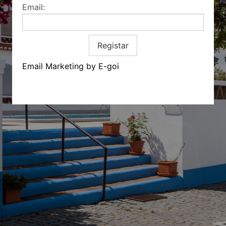
Email:
Registar
Email Marketing by E-goi