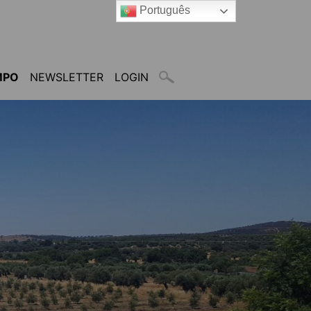
Português
MPO
NEWSLETTER
LOGIN