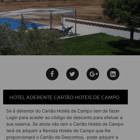
HOTEL ADERENTE CARTÃO HOTEIS DE CAMPO
Se é detentor do Cartão Hotéis de Campo tem de fazer
Login para aceder ao código de desconto para efetuar a
sua reserva. Se ainda não tem o Cartão Hotéis de Campo
terá de adquirir a Revista Hotéis de Campo que lhe
proporcionará o Cartão de Descontos, pode adquirir a