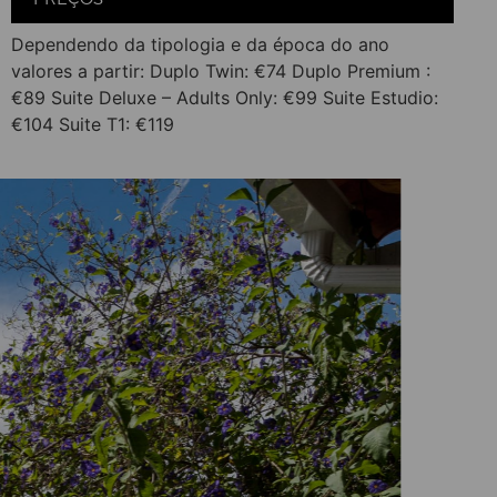
Dependendo da tipologia e da época do ano
valores a partir: Duplo Twin: €74 Duplo Premium :
€89 Suite Deluxe – Adults Only: €99 Suite Estudio:
€104 Suite T1: €119