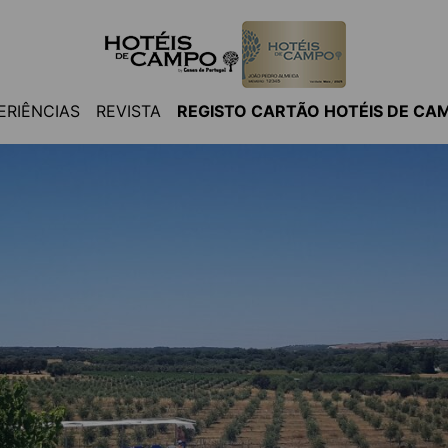
ERIÊNCIAS
REVISTA
REGISTO CARTÃO HOTÉIS DE CA