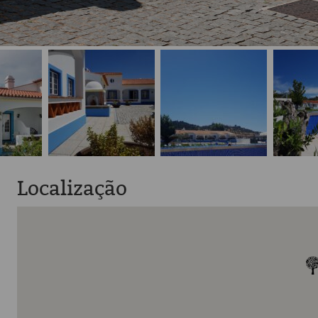
Localização