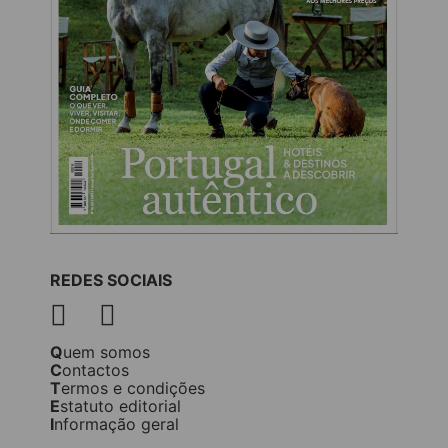
REDES SOCIAIS
Quem somos
Contactos
Termos e condições
Estatuto editorial
Informação geral