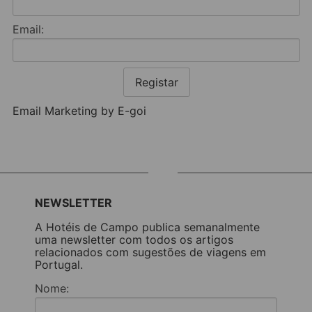
Email:
Registar
Email Marketing by E-goi
NEWSLETTER
A Hotéis de Campo publica semanalmente
uma newsletter com todos os artigos
relacionados com sugestões de viagens em
Portugal.
Nome: