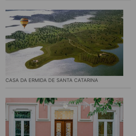
CASA DA ERMIDA DE SANTA CATARINA