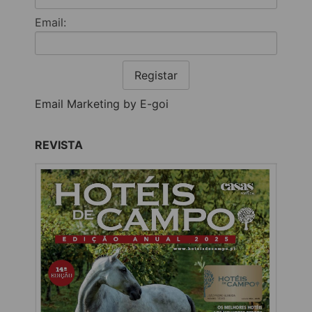
Email:
Registar
Email Marketing by E-goi
REVISTA