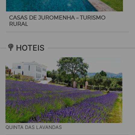
CASAS DE JUROMENHA – TURISMO
RURAL
HOTEIS
QUINTA DAS LAVANDAS