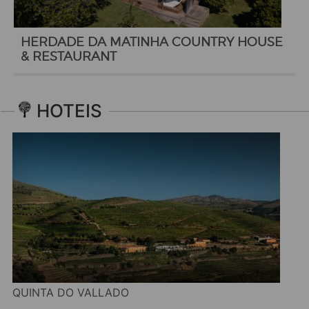
HERDADE DA MATINHA COUNTRY HOUSE
& RESTAURANT
HOTEIS
QUINTA DO VALLADO