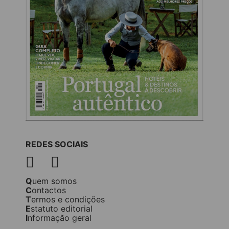
REDES SOCIAIS
Quem somos
Contactos
Termos e condições
Estatuto editorial
Informação geral