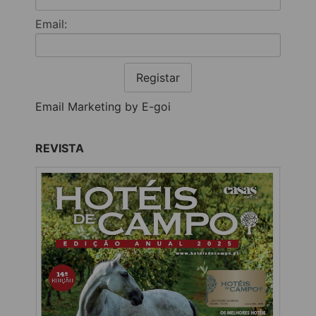
Email:
Registar
Email Marketing by E-goi
REVISTA