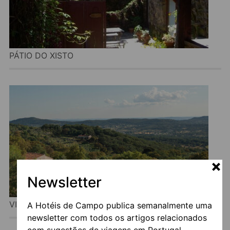
PÁTIO DO XISTO
Newsletter
VIGIAS ETERNAL LANDSCAPES
A Hotéis de Campo publica semanalmente uma
newsletter com todos os artigos relacionados
com sugestões de viagens em Portugal.