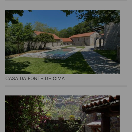
CASA DA FONTE DE CIMA