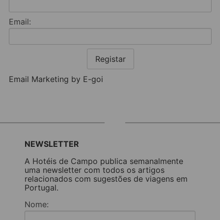
Email:
Registar
Email Marketing by E-goi
NEWSLETTER
A Hotéis de Campo publica semanalmente
uma newsletter com todos os artigos
relacionados com sugestões de viagens em
Portugal.
Nome: