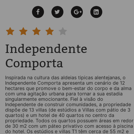
Independente
Comporta
Inspirada na cultura das aldeias tipicas alentejanas, o
Independente Comporta apresenta um cenário de 12
hectares que promove o bem-estar do corpo e da alma
com uma agitação urbana para tornar a sua estadia
singularmente emocionante. Fiel à visão do
Independente de construir comunidades, a propriedade
dispõe de 13 villas (de estúdios a Villas com pátio de 3
quartos) e um hotel de 40 quartos no centro da
propriedade. Todos os quartos possuem áreas em redor
de 30 m2 com um páteo privativo com acesso à piscina
do hotel. Os estúdios e villas T1 têm cerca de 55 m2 e