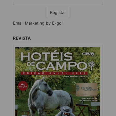
Registar
Email Marketing by E-goi
REVISTA