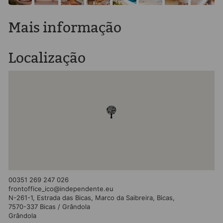
Mais informação
Localização
00351 269 247 026
frontoffice_ico@independente.eu
N-261-1, Estrada das Bicas, Marco da Saibreira, Bicas,
7570-337 Bicas / Grândola
Grândola