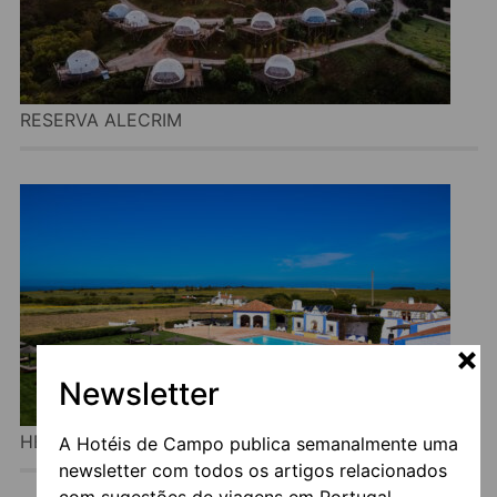
RESERVA ALECRIM
Newsletter
HERDADE DO TOURIL
A Hotéis de Campo publica semanalmente uma
newsletter com todos os artigos relacionados
com sugestões de viagens em Portugal.