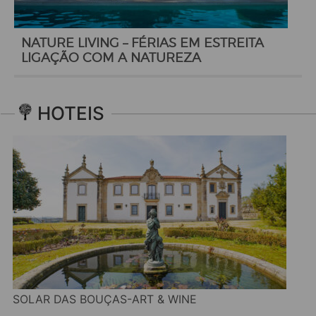
NATURE LIVING – FÉRIAS EM ESTREITA
LIGAÇÃO COM A NATUREZA
HOTEIS
SOLAR DAS BOUÇAS-ART & WINE