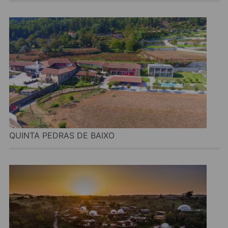
QUINTA PEDRAS DE BAIXO