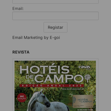
Email:
Registar
Email Marketing by E-goi
REVISTA