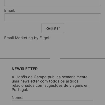
Email:
Registar
Email Marketing by E-goi
NEWSLETTER
A Hotéis de Campo publica semanalmente
uma newsletter com todos os artigos
relacionados com sugestões de viagens em
Portugal.
Nome: