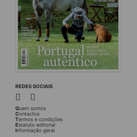
REDES SOCIAIS
Quem somos
Contactos
Termos e condições
Estatuto editorial
Informação geral