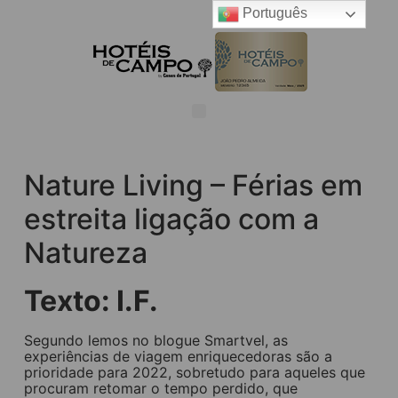
Português
Nature Living – Férias em
estreita ligação com a
Natureza
Texto: I.F.
Segundo lemos no blogue Smartvel, as
experiências de viagem enriquecedoras são a
prioridade para 2022, sobretudo para aqueles que
procuram retomar o tempo perdido, que