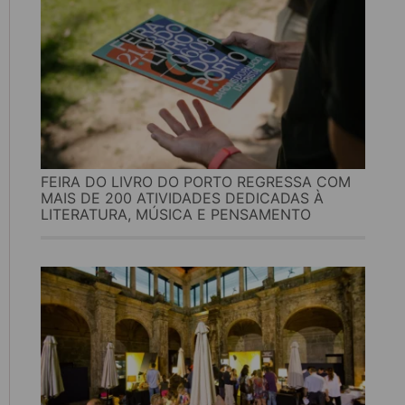
FEIRA DO LIVRO DO PORTO REGRESSA COM
MAIS DE 200 ATIVIDADES DEDICADAS À
LITERATURA, MÚSICA E PENSAMENTO