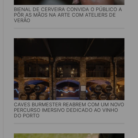
BIENAL DE CERVEIRA CONVIDA O PÚBLICO A
PÔR AS MÃOS NA ARTE COM ATELIERS DE
VERÃO
CAVES BURMESTER REABREM COM UM NOVO
PERCURSO IMERSIVO DEDICADO AO VINHO
DO PORTO