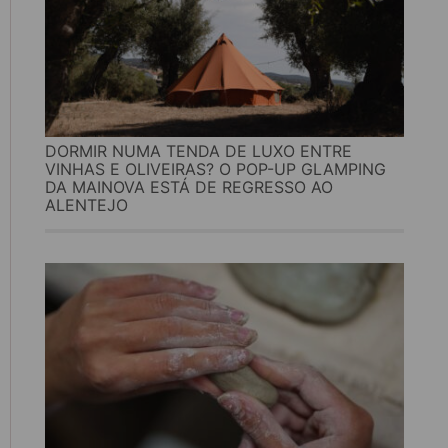
DORMIR NUMA TENDA DE LUXO ENTRE
VINHAS E OLIVEIRAS? O POP-UP GLAMPING
DA MAINOVA ESTÁ DE REGRESSO AO
ALENTEJO