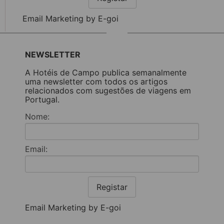
Email Marketing by E-goi
NEWSLETTER
A Hotéis de Campo publica semanalmente
uma newsletter com todos os artigos
relacionados com sugestões de viagens em
Portugal.
Nome:
Email:
Registar
Email Marketing by E-goi