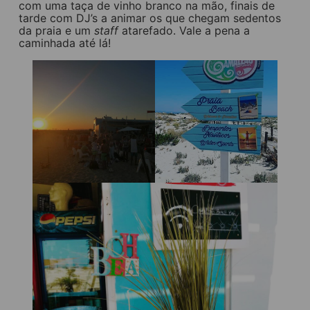
com uma taça de vinho branco na mão, finais de
tarde com DJ’s a animar os que chegam sedentos
da praia e um
staff
atarefado. Vale a pena a
caminhada até lá!