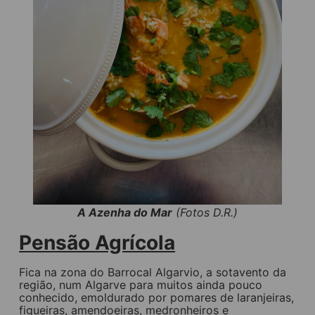
A Azenha do Mar
(Fotos D.R.)
Pensão Agrícola
Fica na zona do Barrocal Algarvio, a sotavento da
região, num Algarve para muitos ainda pouco
conhecido, emoldurado por pomares de laranjeiras,
figueiras, amendoeiras, medronheiros e