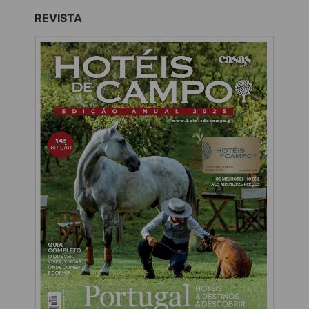
REVISTA