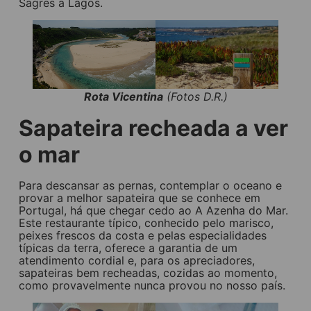
Sagres a Lagos.
Rota Vicentina
(Fotos D.R.)
Sapateira recheada a ver
o mar
Para descansar as pernas, contemplar o oceano e
provar a melhor sapateira que se conhece em
Portugal, há que chegar cedo ao A Azenha do Mar.
Este restaurante típico, conhecido pelo marisco,
peixes frescos da costa e pelas especialidades
típicas da terra, oferece a garantia de um
atendimento cordial e, para os apreciadores,
sapateiras bem recheadas, cozidas ao momento,
como provavelmente nunca provou no nosso país.