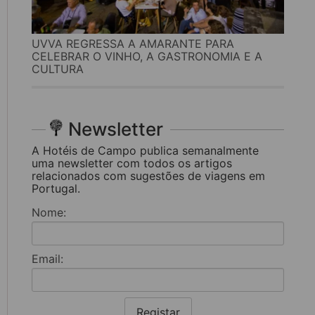
UVVA REGRESSA A AMARANTE PARA
CELEBRAR O VINHO, A GASTRONOMIA E A
CULTURA
Newsletter
A Hotéis de Campo publica semanalmente
uma newsletter com todos os artigos
relacionados com sugestões de viagens em
Portugal.
Nome:
Email:
Registar