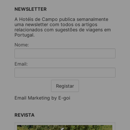
NEWSLETTER
A Hotéis de Campo publica semanalmente
uma newsletter com todos os artigos
relacionados com sugestões de viagens em
Portugal.
Nome:
Email:
Registar
Email Marketing by E-goi
REVISTA