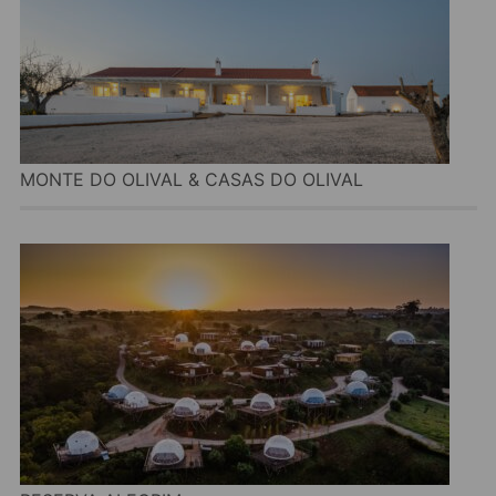
MONTE DO OLIVAL & CASAS DO OLIVAL