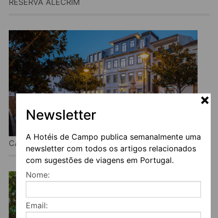
RESERVA ALECRIM
Newsletter
A Hotéis de Campo publica semanalmente uma
CASAS COM ESTÓRIA
newsletter com todos os artigos relacionados
com sugestões de viagens em Portugal.
Nome:
Email: