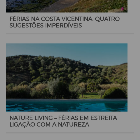
FÉRIAS NA COSTA VICENTINA: QUATRO
SUGESTÕES IMPERDÍVEIS
NATURE LIVING – FÉRIAS EM ESTREITA
LIGAÇÃO COM A NATUREZA