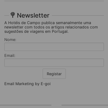
Newsletter
A Hotéis de Campo publica semanalmente uma
newsletter com todos os artigos relacionados com
sugestões de viagens em Portugal.
Nome:
Email:
Registar
Email Marketing by E-goi