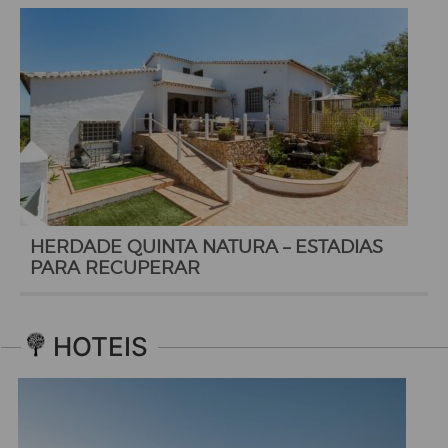
HERDADE QUINTA NATURA – ESTADIAS
PARA RECUPERAR
HOTEIS