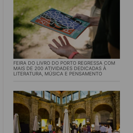
FEIRA DO LIVRO DO PORTO REGRESSA COM
MAIS DE 200 ATIVIDADES DEDICADAS À
LITERATURA, MÚSICA E PENSAMENTO