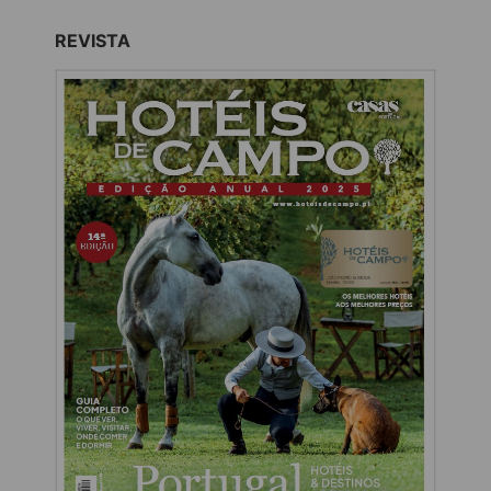
REVISTA