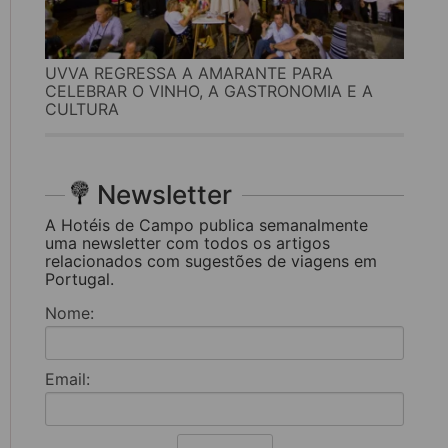
UVVA REGRESSA A AMARANTE PARA
CELEBRAR O VINHO, A GASTRONOMIA E A
CULTURA
Newsletter
A Hotéis de Campo publica semanalmente
uma newsletter com todos os artigos
relacionados com sugestões de viagens em
Portugal.
Nome:
Email: