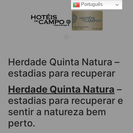
Português
Herdade Quinta Natura –
estadias para recuperar
Herdade Quinta Natura
–
estadias para recuperar e
sentir a natureza bem
perto.