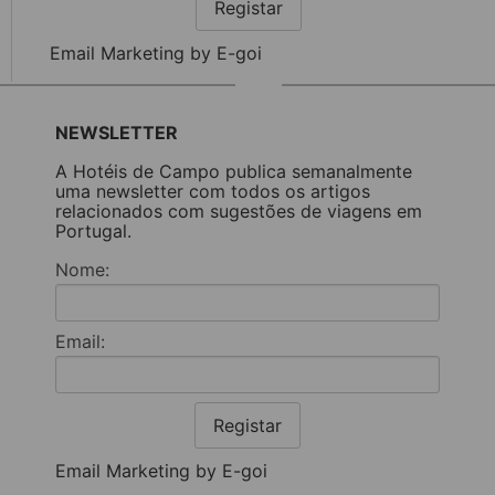
Registar
Email Marketing by E-goi
NEWSLETTER
A Hotéis de Campo publica semanalmente
uma newsletter com todos os artigos
relacionados com sugestões de viagens em
Portugal.
Nome:
Email:
Registar
Email Marketing by E-goi