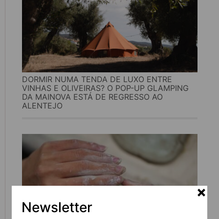
DORMIR NUMA TENDA DE LUXO ENTRE
VINHAS E OLIVEIRAS? O POP-UP GLAMPING
DA MAINOVA ESTÁ DE REGRESSO AO
ALENTEJO
Newsletter