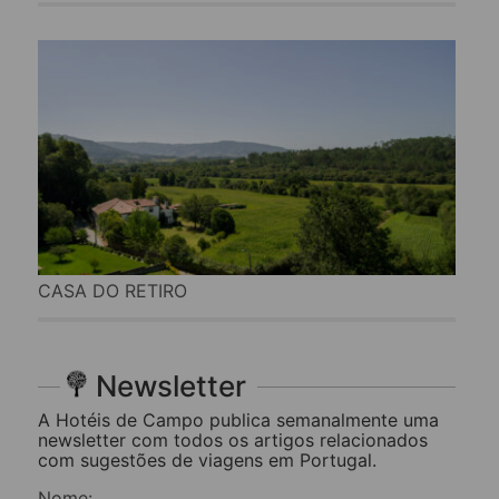
CASA DO RETIRO
Newsletter
A Hotéis de Campo publica semanalmente uma
newsletter com todos os artigos relacionados
com sugestões de viagens em Portugal.
Nome: