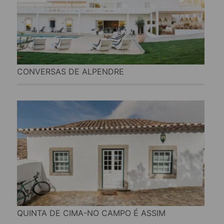
CONVERSAS DE ALPENDRE
QUINTA DE CIMA-NO CAMPO É ASSIM