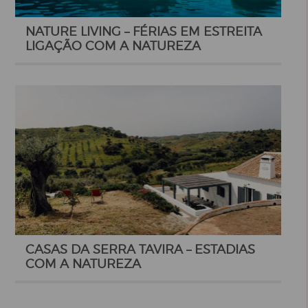
NATURE LIVING – FÉRIAS EM ESTREITA
LIGAÇÃO COM A NATUREZA
CASAS DA SERRA TAVIRA – ESTADIAS
COM A NATUREZA