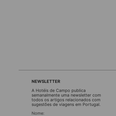
NEWSLETTER
A Hotéis de Campo publica
semanalmente uma newsletter com
todos os artigos relacionados com
sugestões de viagens em Portugal.
Nome: