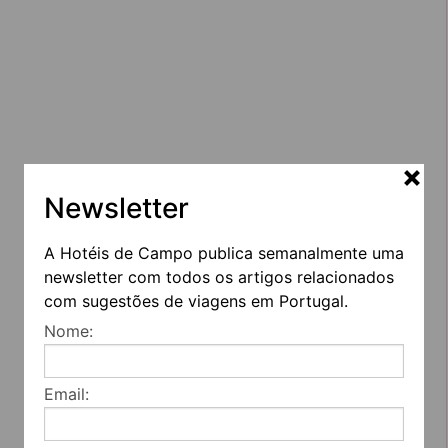
Newsletter
A Hotéis de Campo publica semanalmente uma
newsletter com todos os artigos relacionados
com sugestões de viagens em Portugal.
Nome:
Email: