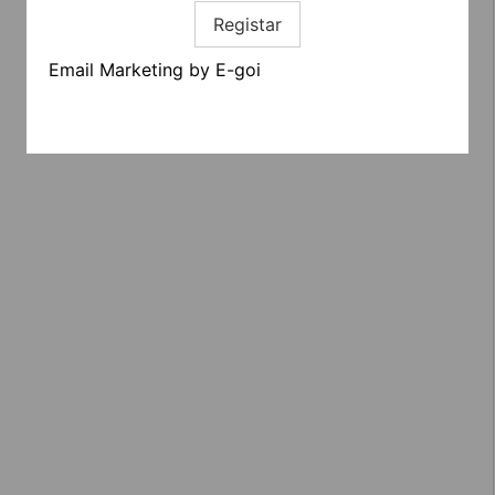
Registar
Email Marketing by E-goi