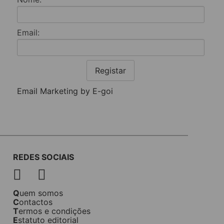
Email:
Registar
Email Marketing by E-goi
REDES SOCIAIS
Quem somos
Contactos
Termos e condições
Estatuto editorial