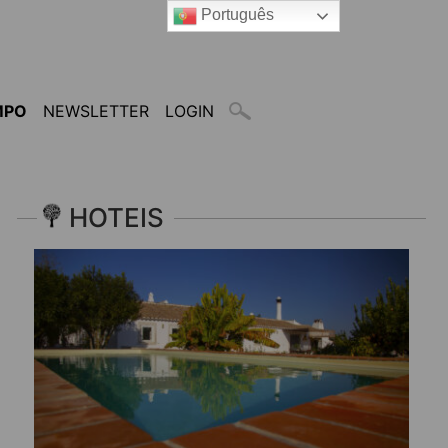
Português
MPO
NEWSLETTER
LOGIN
HOTEIS