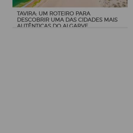
TAVIRA: UM ROTEIRO PARA
DESCOBRIR UMA DAS CIDADES MAIS
AUTÊNTICAS DO ALGARVE