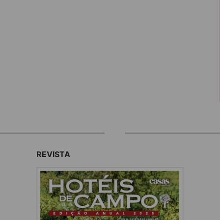
REVISTA