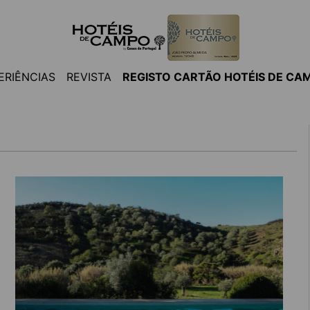
ERIÊNCIAS
REVISTA
REGISTO CARTÃO HOTÉIS DE CA