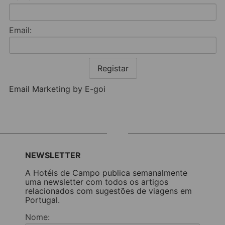
Email:
Registar
Email Marketing by E-goi
NEWSLETTER
A Hotéis de Campo publica semanalmente
uma newsletter com todos os artigos
relacionados com sugestões de viagens em
Portugal.
Nome: