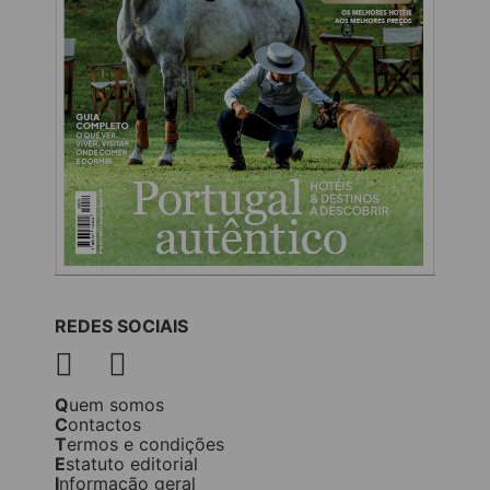
REDES SOCIAIS
Quem somos
Contactos
Termos e condições
Estatuto editorial
Informação geral