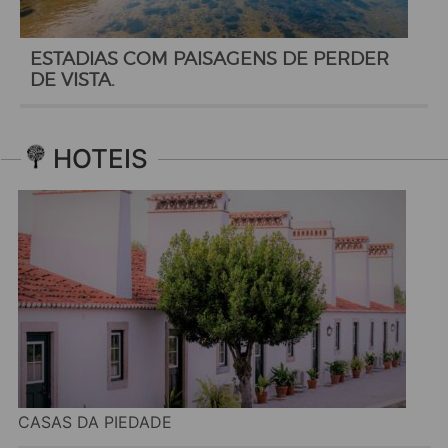
ESTADIAS COM PAISAGENS DE PERDER
DE VISTA.
HOTEIS
CASAS DA PIEDADE