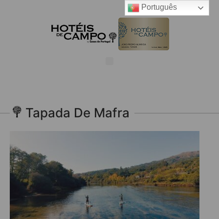
Português
Tapada De Mafra