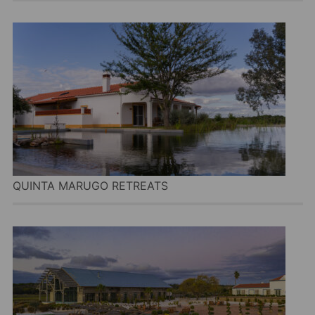
QUINTA MARUGO RETREATS