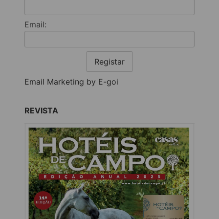
Email:
Registar
Email Marketing by E-goi
REVISTA