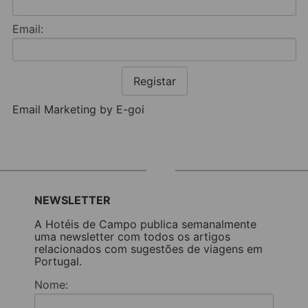
Email:
Registar
Email Marketing by E-goi
NEWSLETTER
A Hotéis de Campo publica semanalmente
uma newsletter com todos os artigos
relacionados com sugestões de viagens em
Portugal.
Nome: