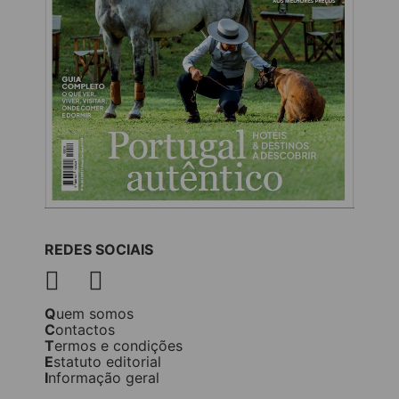
REDES SOCIAIS
Quem somos
Contactos
Termos e condições
Estatuto editorial
Informação geral