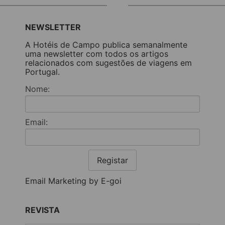
NEWSLETTER
A Hotéis de Campo publica semanalmente
uma newsletter com todos os artigos
relacionados com sugestões de viagens em
Portugal.
Nome:
Email:
Registar
Email Marketing by E-goi
REVISTA