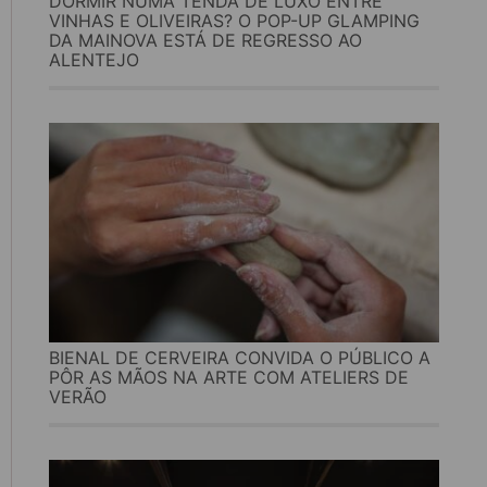
DORMIR NUMA TENDA DE LUXO ENTRE
VINHAS E OLIVEIRAS? O POP-UP GLAMPING
DA MAINOVA ESTÁ DE REGRESSO AO
ALENTEJO
BIENAL DE CERVEIRA CONVIDA O PÚBLICO A
PÔR AS MÃOS NA ARTE COM ATELIERS DE
VERÃO