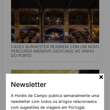
CAVES BURMESTER REABREM COM UM NOVO
PERCURSO IMERSIVO DEDICADO AO VINHO
DO PORTO
Newsletter
A Hotéis de Campo publica semanalmente uma
newsletter com todos os artigos relacionados
com sugestões de viagens em Portugal.