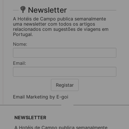
Newsletter
A Hotéis de Campo publica semanalmente
uma newsletter com todos os artigos
relacionados com sugestões de viagens em
Portugal.
Nome:
Email:
Registar
Email Marketing by E-goi
NEWSLETTER
A Hotéis de Campo publica semanalmente