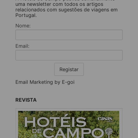
uma newsletter com todos os artigos
relacionados com sugestões de viagens em
Portugal.
Nome:
Email:
Registar
Email Marketing by E-goi
REVISTA