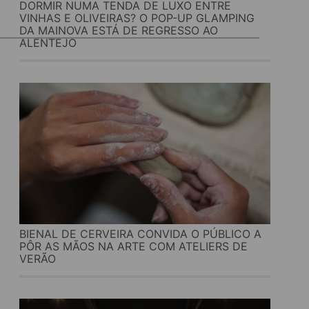
DORMIR NUMA TENDA DE LUXO ENTRE
VINHAS E OLIVEIRAS? O POP-UP GLAMPING
DA MAINOVA ESTÁ DE REGRESSO AO
ALENTEJO
BIENAL DE CERVEIRA CONVIDA O PÚBLICO A
PÔR AS MÃOS NA ARTE COM ATELIERS DE
VERÃO