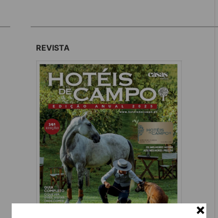
REVISTA