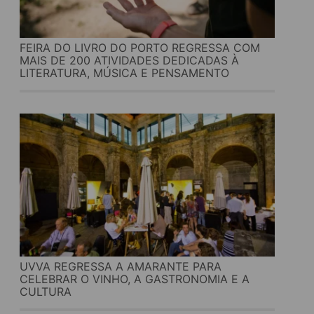
FEIRA DO LIVRO DO PORTO REGRESSA COM
MAIS DE 200 ATIVIDADES DEDICADAS À
LITERATURA, MÚSICA E PENSAMENTO
UVVA REGRESSA A AMARANTE PARA
CELEBRAR O VINHO, A GASTRONOMIA E A
CULTURA